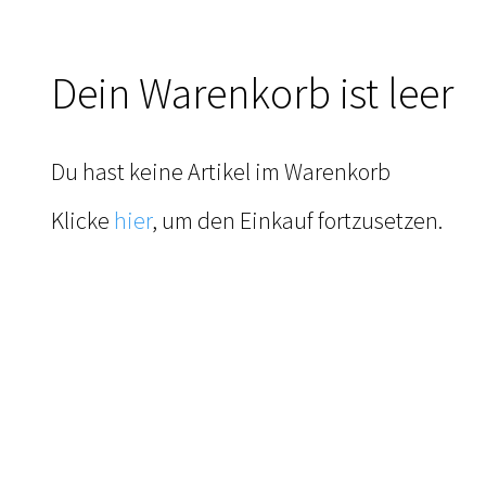
Dein Warenkorb ist leer
Du hast keine Artikel im Warenkorb
Klicke
hier
, um den Einkauf fortzusetzen.