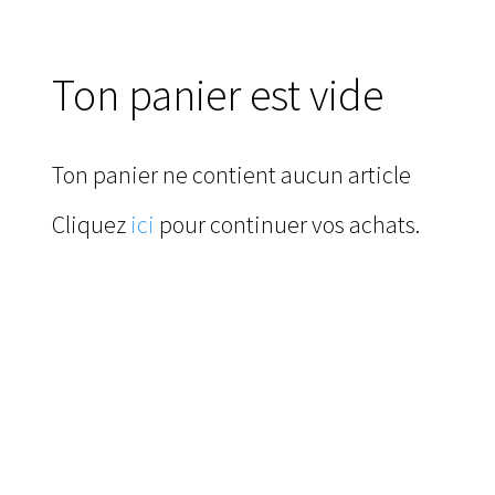
Ton panier est vide
Ton panier ne contient aucun article
Cliquez
ici
pour continuer vos achats.