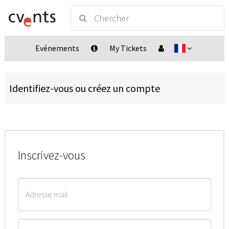
Evénements
My Tickets
Identifiez-vous ou créez un compte
Inscrivez-vous
Adresse mail