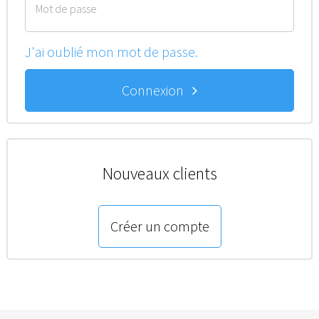
Mot de passe
J'ai oublié mon mot de passe.
Connexion
Nouveaux clients
Créer un compte