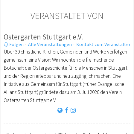
VERANSTALTET VON
Ostergarten Stuttgart e.V.
Folgen
·
Alle Veranstaltungen
·
Kontakt zum Veranstalter
Über 30 christliche Kirchen, Gemeinden und Werke verfolgen
gemeinsam eine Vision: Wir möchten die freimachende
Botschaft der Ostergeschichte für die Menschen in Stuttgart
und der Region erlebbar und neu zugänglich machen. Eine
Initiative aus Gemeinsam für Stuttgart (früher Evangelische
Allianz Stuttgart) gründete dazu am 3. Juli 2020 den Verein
Ostergarten Stuttgart e.V.