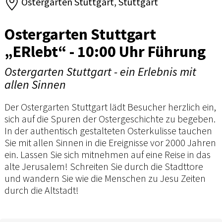
Ostergarten Stuttgart, Stuttgart
Ostergarten Stuttgart
„ERlebt“ - 10:00 Uhr Führung
Ostergarten Stuttgart - ein Erlebnis mit
allen Sinnen
Der Ostergarten Stuttgart lädt Besucher herzlich ein,
sich auf die Spuren der Ostergeschichte zu begeben.
In der authentisch gestalteten Osterkulisse tauchen
Sie mit allen Sinnen in die Ereignisse vor 2000 Jahren
ein. Lassen Sie sich mitnehmen auf eine Reise in das
alte Jerusalem! Schreiten Sie durch die Stadttore
und wandern Sie wie die Menschen zu Jesu Zeiten
durch die Altstadt!