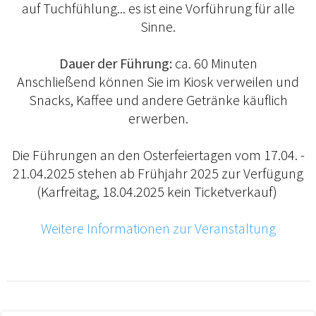
auf Tuchfühlung... es ist eine Vorführung für alle
Sinne.
Dauer der Führung:
ca. 60 Minuten
Anschließend können Sie im Kiosk verweilen und
Snacks, Kaffee und andere Getränke käuflich
erwerben.
Die Führungen an den Osterfeiertagen vom 17.04. -
21.04.2025 stehen ab Frühjahr 2025 zur Verfügung
(Karfreitag, 18.04.2025 kein Ticketverkauf)
Weitere Informationen zur Veranstaltung