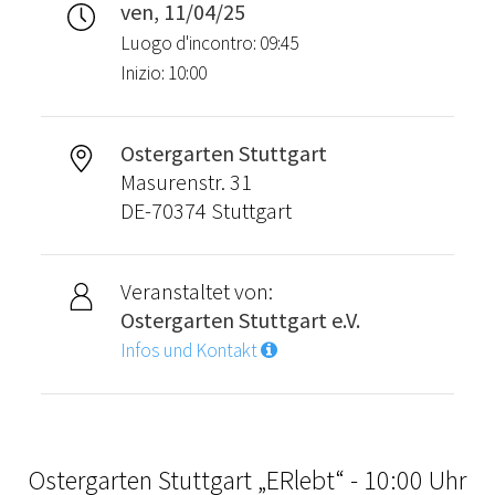
ven, 11/04/25
Luogo d'incontro: 09:45
Inizio: 10:00
Ostergarten Stuttgart
Masurenstr. 31
DE-70374 Stuttgart
Veranstaltet von:
Ostergarten Stuttgart e.V.
Infos und Kontakt
Ostergarten Stuttgart „ERlebt“ - 10:00 Uhr