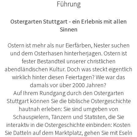
Führung
Ostergarten Stuttgart - ein Erlebnis mit allen
Sinnen
Ostern ist mehr als nur Eierfärben, Nester suchen
und dem Osterhasen hinterherjagen. Ostern ist
fester Bestandteil unserer christlichen
abendländischen Kultur. Doch was steckt eigentlich
wirklich hinter diesen Feiertagen? Wie war das
damals vor über 2000 Jahren?
Auf Ihrem Rundgang durch den Ostergarten
Stuttgart können Sie die biblische Ostergeschichte
hautnah erleben: Sie sind umgeben von
Schauspielern, Tänzern und Statisten, die Sie
interaktiv in die Ostergeschichte einbinden: Kosten
Sie Datteln auf dem Marktplatz, gehen Sie mit Eseln