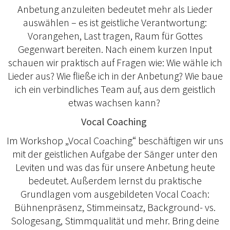
Anbetung anzuleiten bedeutet mehr als Lieder
auswählen – es ist geistliche Verantwortung:
Vorangehen, Last tragen, Raum für Gottes
Gegenwart bereiten. Nach einem kurzen Input
schauen wir praktisch auf Fragen wie: Wie wähle ich
Lieder aus? Wie fließe ich in der Anbetung? Wie baue
ich ein verbindliches Team auf, aus dem geistlich
etwas wachsen kann?
Vocal Coaching
Im Workshop „Vocal Coaching“ beschäftigen wir uns
mit der geistlichen Aufgabe der Sänger unter den
Leviten und was das für unsere Anbetung heute
bedeutet. Außerdem lernst du praktische
Grundlagen vom ausgebildeten Vocal Coach:
Bühnenpräsenz, Stimmeinsatz, Background- vs.
Sologesang, Stimmqualität und mehr. Bring deine