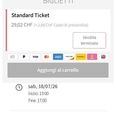
sab, 18/07/26
Inizio: 13:00
Fine: 17:00