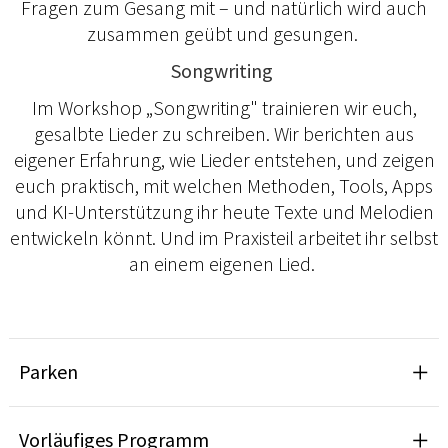
Fragen zum Gesang mit – und natürlich wird auch
zusammen geübt und gesungen.
Songwriting
Im Workshop „Songwriting" trainieren wir euch,
gesalbte Lieder zu schreiben. Wir berichten aus
eigener Erfahrung, wie Lieder entstehen, und zeigen
euch praktisch, mit welchen Methoden, Tools, Apps
und KI-Unterstützung ihr heute Texte und Melodien
entwickeln könnt. Und im Praxisteil arbeitet ihr selbst
an einem eigenen Lied.
Parken
Vorläufiges Programm