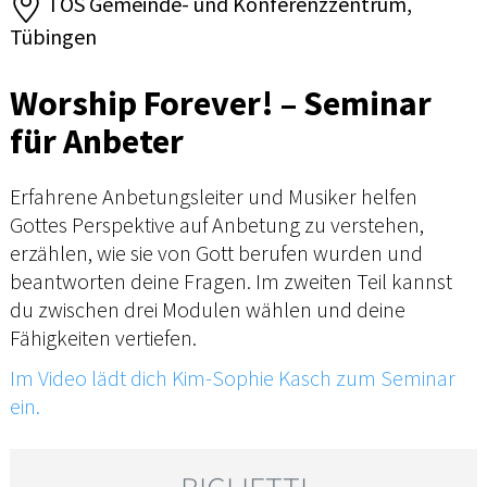
TOS Gemeinde- und Konferenzzentrum,
Tübingen
Worship Forever! – Seminar
für Anbeter
Erfahrene Anbetungsleiter und Musiker helfen
Gottes Perspektive auf Anbetung zu verstehen,
erzählen, wie sie von Gott berufen wurden und
beantworten deine Fragen. Im zweiten Teil kannst
du zwischen drei Modulen wählen und deine
Fähigkeiten vertiefen.
Im Video lädt dich Kim-Sophie Kasch zum Seminar
ein.