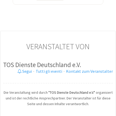
VERANSTALTET VON
TOS Dienste Deutschland e.V.
Segui
·
Tutti gli eventi
·
Kontakt zum Veranstalter
Die Veranstaltung wird durch
"TOS Dienste Deutschland e.V."
organisiert
und ist der rechtliche Ansprechpartner. Der Veranstalter ist für diese
Seite und dessen Inhalte verantwortlich.