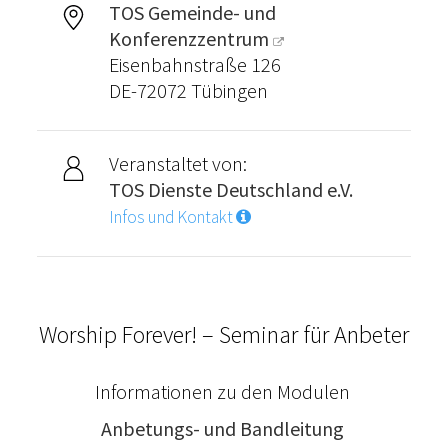
TOS Gemeinde- und
Konferenzzentrum
Eisenbahnstraße 126
DE-72072 Tübingen
Veranstaltet von:
TOS Dienste Deutschland e.V.
Infos und Kontakt
Worship Forever! – Seminar für Anbeter
Informationen zu den Modulen
Anbetungs- und Bandleitung