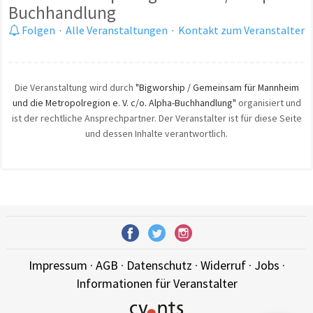
Buchhandlung
Folgen
·
Alle Veranstaltungen
·
Kontakt zum Veranstalter
Die Veranstaltung wird durch
"Bigworship / Gemeinsam für Mannheim
und die Metropolregion e. V. c/o. Alpha-Buchhandlung"
organisiert und
ist der rechtliche Ansprechpartner. Der Veranstalter ist für diese Seite
und dessen Inhalte verantwortlich.
Impressum
·
AGB
·
Datenschutz
·
Widerruf
·
Jobs
·
Informationen für Veranstalter