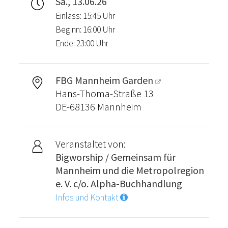
Sa., 13.06.26
Einlass: 15:45 Uhr
Beginn: 16:00 Uhr
Ende: 23:00 Uhr
FBG Mannheim Garden
Hans-Thoma-Straße 13
DE-68136 Mannheim
Veranstaltet von:
Bigworship / Gemeinsam für
Mannheim und die Metropolregion
e. V. c/o. Alpha-Buchhandlung
Infos und Kontakt