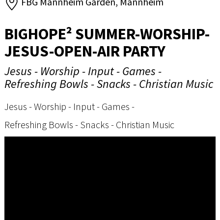
FBG Mannheim Garden, Mannheim
BIGHOPE² SUMMER-WORSHIP-
JESUS-OPEN-AIR PARTY
Jesus - Worship - Input - Games -
Refreshing Bowls - Snacks - Christian Music
Jesus - Worship - Input - Games -
Refreshing Bowls - Snacks - Christian Music