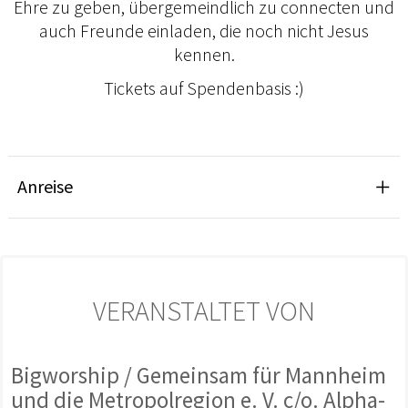
Ehre zu geben, übergemeindlich zu connecten und
auch Freunde einladen, die noch nicht Jesus
kennen.
Tickets auf Spendenbasis :)
Anreise
VERANSTALTET VON
Bigworship / Gemeinsam für Mannheim
und die Metropolregion e. V. c/o. Alpha-