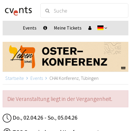
Events
Meine Tickets
Startseite
Events
CHAI Konferenz, Tübingen
Die Veranstaltung liegt in der Vergangenheit.
Do., 02.04.26 - So., 05.04.26