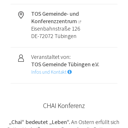
TOS Gemeinde- und
Konferenzzentrum
Eisenbahnstraße 126
DE-72072 Tübingen
Veranstaltet von:
TOS Gemeinde Tübingen e.V.
Infos und Kontakt
CHAI Konferenz
„Chai“ bedeutet „Leben“.
An Ostern erfüllt sich