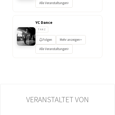
Alle Veranstaltungen
YC Dance
TANZ
Folgen
Mehr anzeigen
Alle Veranstaltungen
VERANSTALTET VON