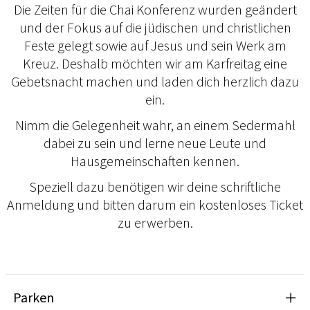
Die Zeiten für die Chai Konferenz wurden geändert
und der Fokus auf die jüdischen und christlichen
Feste gelegt sowie auf Jesus und sein Werk am
Kreuz. Deshalb möchten wir am Karfreitag eine
Gebetsnacht machen und laden dich herzlich dazu
ein.
Nimm die Gelegenheit wahr, an einem Sedermahl
dabei zu sein und lerne neue Leute und
Hausgemeinschaften kennen.
Speziell dazu benötigen wir deine schriftliche
Anmeldung und bitten darum ein kostenloses Ticket
zu erwerben.
Parken