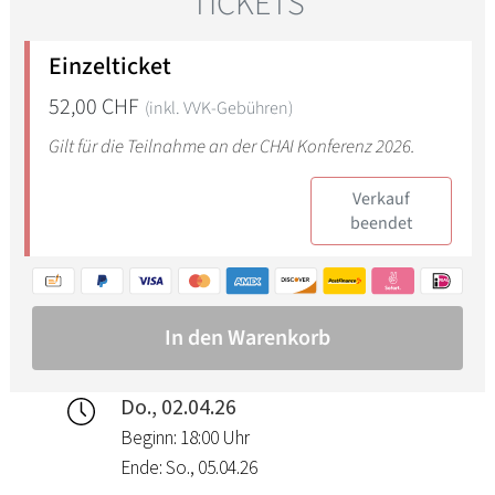
Do., 02.04.26
Beginn: 18:00 Uhr
Ende: So., 05.04.26