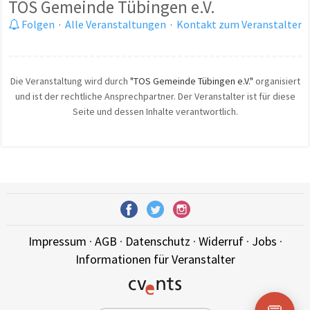
TOS Gemeinde Tübingen e.V.
Folgen
·
Alle Veranstaltungen
·
Kontakt zum Veranstalter
Die Veranstaltung wird durch
"TOS Gemeinde Tübingen e.V."
organisiert
und ist der rechtliche Ansprechpartner. Der Veranstalter ist für diese
Seite und dessen Inhalte verantwortlich.
Impressum
·
AGB
·
Datenschutz
·
Widerruf
·
Jobs
·
Informationen für Veranstalter