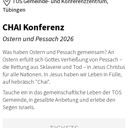
TOS Gemeinde- und Konferenzzentrum,
Tübingen
CHAI Konferenz
Ostern und Pessach 2026
Was haben Ostern und Pessach gemeinsam? An
Ostern erfüllt sich Gottes Verheißung von Pessach –
die Rettung aus Sklaverei und Tod – in Jesus Christus
für alle Nationen. In Jesus haben wir Leben in Fülle,
auf hebräisch "Chai".
Tauche ein in das gemeinschaftliche Leben der TOS
Gemeinde, in gesalbte Anbetung und erlebe den
Segen Israels.