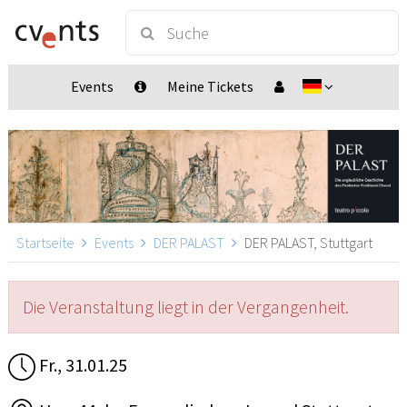
Events
Meine Tickets
Startseite
Events
DER PALAST
DER PALAST, Stuttgart
Die Veranstaltung liegt in der Vergangenheit.
Fr., 31.01.25