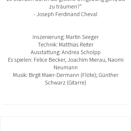
zu träumen?"
- Joseph Ferdinand Cheval
Inszenierung: Martin Seeger
Technik: Matthias Reiter
Ausstattung: Andrea Scholpp
Es spielen: Felice Becker, Joachim Mierau, Naomi
Neumann
Musik: Birgit Maier-Dermann (Flöte); Günther
Schwarz (Gitarre)