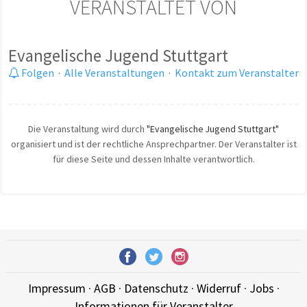
VERANSTALTET VON
Evangelische Jugend Stuttgart
Folgen
·
Alle Veranstaltungen
·
Kontakt zum Veranstalter
Die Veranstaltung wird durch
"Evangelische Jugend Stuttgart"
organisiert und ist der rechtliche Ansprechpartner. Der Veranstalter ist
für diese Seite und dessen Inhalte verantwortlich.
Impressum
·
AGB
·
Datenschutz
·
Widerruf
·
Jobs
·
Informationen für Veranstalter