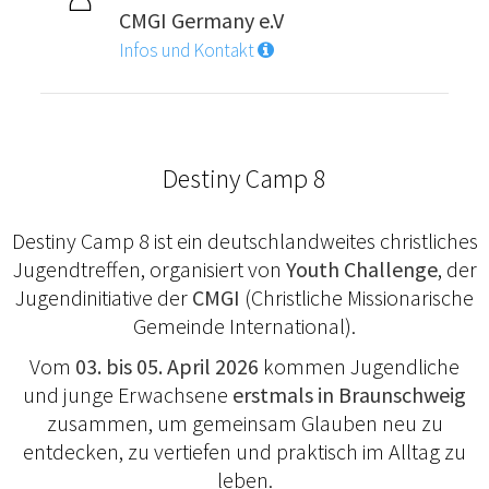
CMGI Germany e.V
Infos und Kontakt
Destiny Camp 8
Destiny Camp 8 ist ein deutschlandweites christliches
Jugendtreffen, organisiert von
Youth Challenge
, der
Jugendinitiative der
CMGI
(Christliche Missionarische
Gemeinde International).
Vom
03. bis 05. April 2026
kommen Jugendliche
und junge Erwachsene
erstmals in Braunschweig
zusammen, um gemeinsam Glauben neu zu
entdecken, zu vertiefen und praktisch im Alltag zu
leben.