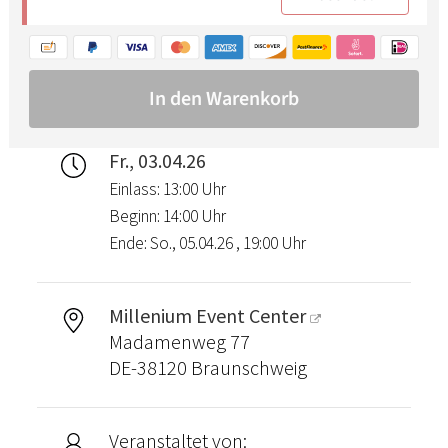
Fr., 03.04.26
Einlass: 13:00 Uhr
Beginn: 14:00 Uhr
Ende: So., 05.04.26 , 19:00 Uhr
Millenium Event Center
Madamenweg 77
DE-38120 Braunschweig
Veranstaltet von: