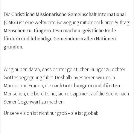
Die
Christliche Missionarische Gemeinschaft International
(CMGi)
ist eine weltweite Bewegung mit einem klaren Auftrag:
Menschen zu Jüngern Jesu machen, geistliche Reife
fördern und lebendige Gemeinden in allen Nationen
gründen.
Wir glauben daran, dass echter geistlicher Hunger zu echter
Gottesbegegnung führt. Deshalb investieren wir uns in
Männer und Frauen, die
nach Gott hungern und dürsten
–
Menschen, die bereit sind, sich diszipliniert auf die Suche nach
Seiner Gegenwart zu machen.
Unsere Vision ist nicht nur groß – sie ist global: