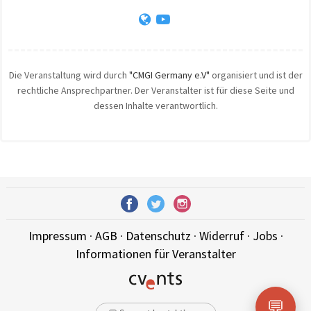
Die Veranstaltung wird durch
"CMGI Germany e.V"
organisiert und ist der
rechtliche Ansprechpartner. Der Veranstalter ist für diese Seite und
dessen Inhalte verantwortlich.
Impressum
·
AGB
·
Datenschutz
·
Widerruf
·
Jobs
·
Informationen für Veranstalter
💬