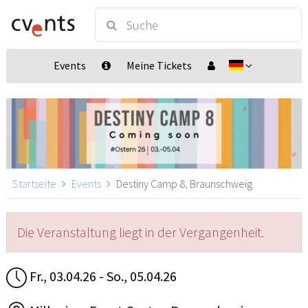
Events
Meine Tickets
Startseite
Events
Destiny Camp 8, Braunschweig
Die Veranstaltung liegt in der Vergangenheit.
Fr., 03.04.26 - So., 05.04.26