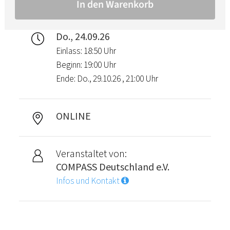
Do., 24.09.26
Einlass: 18:50 Uhr
Beginn: 19:00 Uhr
Ende: Do., 29.10.26 , 21:00 Uhr
ONLINE
Veranstaltet von:
COMPASS Deutschland e.V.
Infos und Kontakt