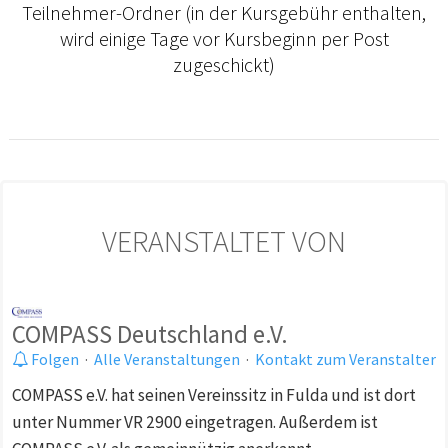
Teilnehmer-Ordner (in der Kursgebühr enthalten,
wird einige Tage vor Kursbeginn per Post
zugeschickt)
VERANSTALTET VON
COMPASS Deutschland e.V.
Folgen
·
Alle Veranstaltungen
·
Kontakt zum Veranstalter
COMPASS e.V. hat seinen Vereinssitz in Fulda und ist dort
unter Nummer VR 2900 eingetragen. Außerdem ist