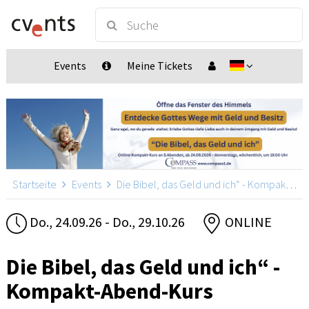
Events
Meine Tickets
Startseite
Events
Die Bibel, das Geld und ich“ - Kompakt-Abend-Kurs
Do., 24.09.26 - Do., 29.10.26
ONLINE
Die Bibel, das Geld und ich“ -
Kompakt-Abend-Kurs