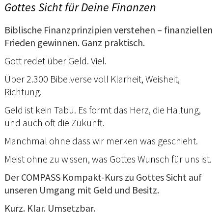
Gottes Sicht für Deine Finanzen
Biblische Finanzprinzipien verstehen – finanziellen
Frieden gewinnen. Ganz praktisch.
Gott redet über Geld. Viel.
Über 2.300 Bibelverse voll Klarheit, Weisheit,
Richtung.
Geld ist kein Tabu. Es formt das Herz, die Haltung,
und auch oft die Zukunft.
Manchmal ohne dass wir merken was geschieht.
Meist ohne zu wissen, was Gottes Wunsch für uns ist.
Der COMPASS Kompakt-Kurs zu Gottes Sicht auf
unseren Umgang mit Geld und Besitz.
Kurz. Klar. Umsetzbar.