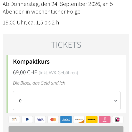
Ab Donnerstag, den 24. September 2026, an 5
Abenden in wöchentlicher Folge
19.00 Uhr, ca. 1,5 bis 2 h