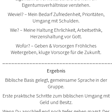
Eigentumsverhältnisse verstehen.
Wieviel? – Mein Bedarf Zufriedenheit, Prioritäten,
Umgang mit Schulden.
Wie? – Meine Haltung Ehrlichkeit, Arbeitsethik,
Herzenshaltung vor Gott.
Wofür? – Geben & Vorsorgen Fröhliches
Weitergeben, kluge Vorsorge für die Zukunft.
____________________________________
Ergebnis
Biblische Basis gelegt, gemeinsame Sprache in der
Gruppe.
Erste praktische Schritte zum biblischen Umgang mit
Geld und Besitz.
Wenn Du anschließend noch tiefer gehen magst: Der