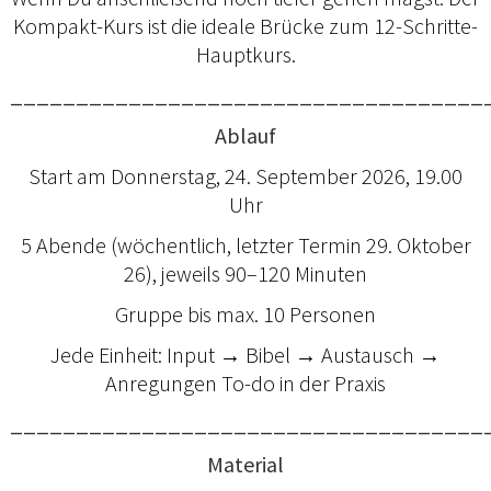
Kompakt-Kurs ist die ideale Brücke zum 12-Schritte-
Hauptkurs.
____________________________________
Ablauf
Start am Donnerstag, 24. September 2026, 19.00
Uhr
5 Abende (wöchentlich, letzter Termin 29. Oktober
26), jeweils 90–120 Minuten
Gruppe bis max. 10 Personen
Jede Einheit: Input → Bibel → Austausch →
Anregungen To-do in der Praxis
____________________________________
Material