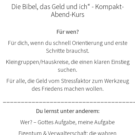
Die Bibel, das Geld und ich“ - Kompakt-
Abend-Kurs
Für wen?
Für dich, wenn du schnell Orientierung und erste
Schritte brauchst.
Kleingruppen/Hauskreise, die einen klaren Einstieg
suchen.
Für alle, die Geld vom Stressfaktor zum Werkzeug
des Friedens machen wollen.
____________________________________
Du lernst unter anderem:
Wer? – Gottes Aufgabe, meine Aufgabe
Eigentum & Verwalterschaft: die wahren