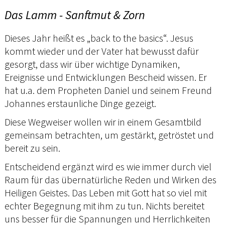
Das Lamm - Sanftmut & Zorn
Dieses Jahr heißt es „back to the basics“. Jesus
kommt wieder und der Vater hat bewusst dafür
gesorgt, dass wir über wichtige Dynamiken,
Ereignisse und Entwicklungen Bescheid wissen. Er
hat u.a. dem Propheten Daniel und seinem Freund
Johannes erstaunliche Dinge gezeigt.
Diese Wegweiser wollen wir in einem Gesamtbild
gemeinsam betrachten, um gestärkt, getröstet und
bereit zu sein.
Entscheidend ergänzt wird es wie immer durch viel
Raum für das übernatürliche Reden und Wirken des
Heiligen Geistes. Das Leben mit Gott hat so viel mit
echter Begegnung mit ihm zu tun. Nichts bereitet
uns besser für die Spannungen und Herrlichkeiten