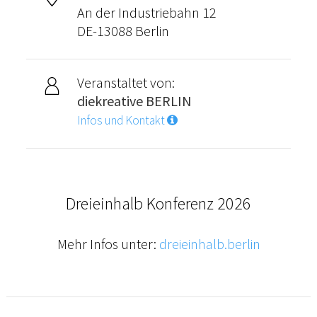
An der Industriebahn 12
DE-13088 Berlin
Veranstaltet von:
diekreative BERLIN
Infos und Kontakt
Dreieinhalb Konferenz 2026
Mehr Infos unter:
dreieinhalb.berlin