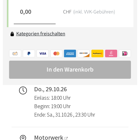
Do., 29.10.26
Einlass: 18:00 Uhr
Beginn: 19:00 Uhr
Ende: Sa., 31.10.26 , 23:30 Uhr
Motorwerk