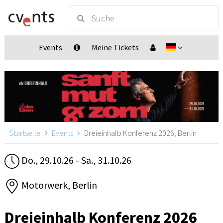
Events
Meine Tickets
Startseite
Events
Dreieinhalb Konferenz 2026, Berlin
Do., 29.10.26 - Sa., 31.10.26
Motorwerk, Berlin
Dreieinhalb Konferenz 2026