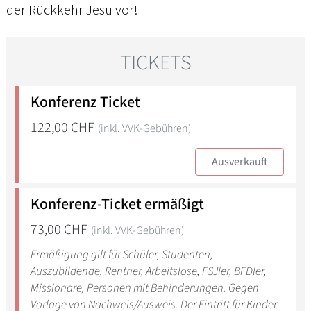
der Rückkehr Jesu vor!