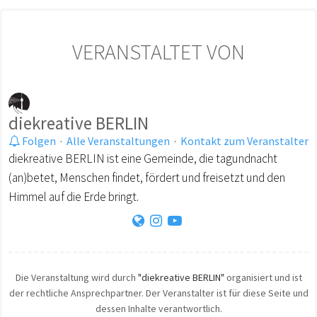
VERANSTALTET VON
diekreative BERLIN
Folgen
·
Alle Veranstaltungen
·
Kontakt zum Veranstalter
diekreative BERLIN ist eine Gemeinde, die tagundnacht
(an)betet, Menschen findet, fördert und freisetzt und den
Himmel auf die Erde bringt.
Die Veranstaltung wird durch
"diekreative BERLIN"
organisiert und ist
der rechtliche Ansprechpartner. Der Veranstalter ist für diese Seite und
dessen Inhalte verantwortlich.