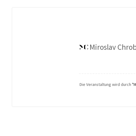
Miroslav Chro
Die Veranstaltung wird durch
"M