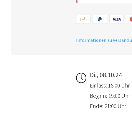
Informationen zu Versand 
Di., 08.10.24
Einlass: 18:00 Uhr
Beginn: 19:00 Uhr
Ende: 21:00 Uhr