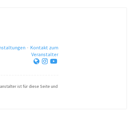
anstaltungen
·
Kontakt zum
Veranstalter
nstalter ist für diese Seite und