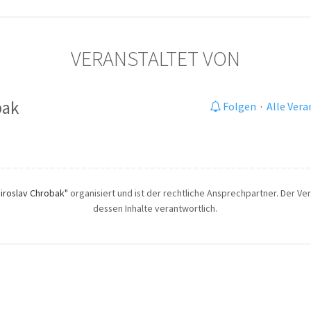
VERANSTALTET VON
bak
Folgen
·
Alle Ver
iroslav Chrobak"
organisiert und ist der rechtliche Ansprechpartner. Der Vera
dessen Inhalte verantwortlich.