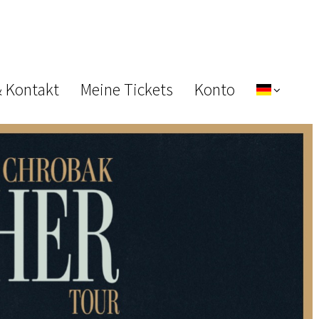
& Kontakt
Meine Tickets
Konto