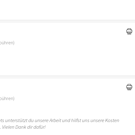
ebühren)
ebühren)
ts unterstützt du unsere Arbeit und hilfst uns unsere Kosten
 Vielen Dank dir dafür!