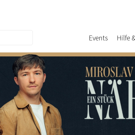
Events
Hilfe 