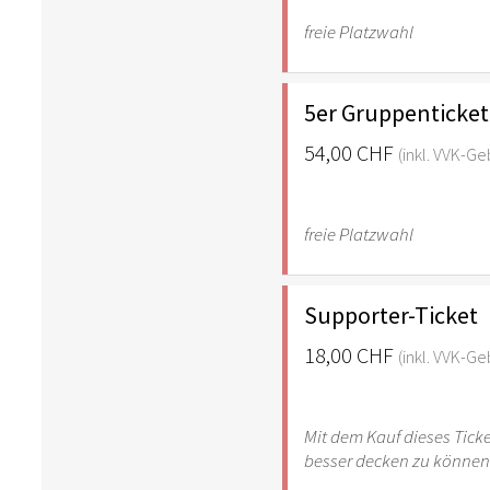
freie Platzwahl
5er Gruppenticket
54,00 CHF
(inkl. VVK-G
freie Platzwahl
Supporter-Ticket
18,00 CHF
(inkl. VVK-G
Mit dem Kauf dieses Ticke
besser decken zu können.