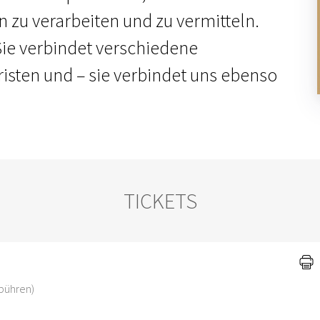
 zu verarbeiten und zu vermitteln.
Sie verbindet verschiedene
isten und – sie verbindet uns ebenso
TICKETS
ebühren)