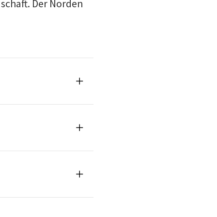
schaft. Der Norden