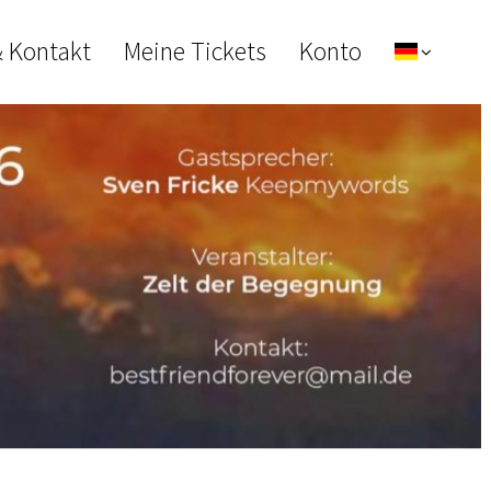
& Kontakt
Meine Tickets
Konto