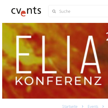
Startseite
Events