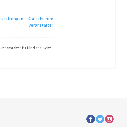
anstaltungen
·
Kontakt zum
Veranstalter
Veranstalter ist für diese Seite