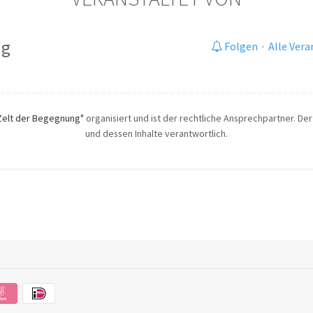
ng
Folgen
·
Alle Ver
Zelt der Begegnung"
organisiert und ist der rechtliche Ansprechpartner. Der 
und dessen Inhalte verantwortlich.