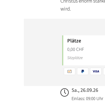
Christus enorm stärk
wird.
Sa., 26.09.26
Einlass: 09:00 Uhr