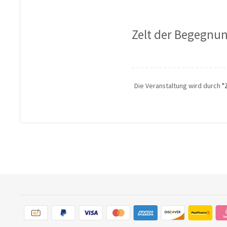
Zelt der Begegnu
Die Veranstaltung wird durch
"