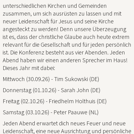
unterschiedlichen Kirchen und Gemeinden
zusammen, um sich ausrüsten zu lassen und mit
neuer Leidenschaft für Jesus und seine Kirche
angesteckt zu werden! Denn unsere Überzeugung
ist es, dass der christliche Glaube auch heute extrem
relevant für die Gesellschaft und für jeden persönlich
ist. Die Konferenz besteht aus vier Abenden. Jeden
Abend haben wir einen anderen Sprecher im Haus!
Dieses Jahr mit dabei:
Mittwoch (30.09.26) - Tim Sukowski (DE)
Donnerstag (01.10.26) - Sarah John (DE)
Freitag (02.10.26) - Friedhelm Holthuis (DE)
Samstag (03.10.26) - Peter Paauwe (NL)
Jeden Abend erwartet dich neues Feuer und neue
Leidenschaft, eine neue Ausrichtung und persönliche