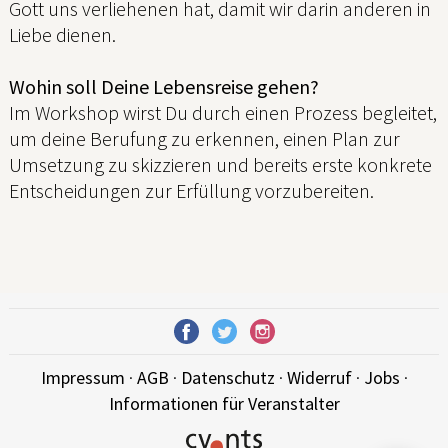
Gott uns verliehenen hat, damit wir darin anderen in
Liebe dienen.
Wohin soll Deine Lebensreise gehen?
Im Workshop wirst Du durch einen Prozess begleitet,
um deine Berufung zu erkennen, einen Plan zur
Umsetzung zu skizzieren und bereits erste konkrete
Entscheidungen zur Erfüllung vorzubereiten.
Impressum
·
AGB
·
Datenschutz
·
Widerruf
·
Jobs
·
Informationen für Veranstalter