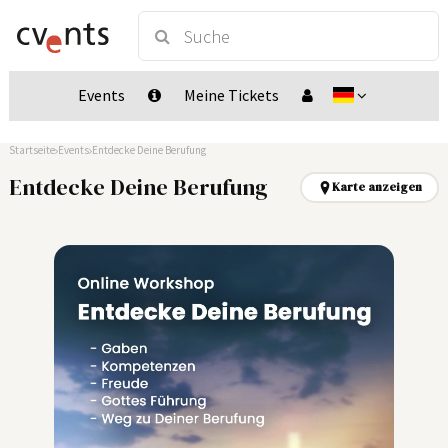
Events
Meine Tickets
Startseite
Events
Entdecke Deine Berufung
Entdecke Deine Berufung
Karte anzeigen