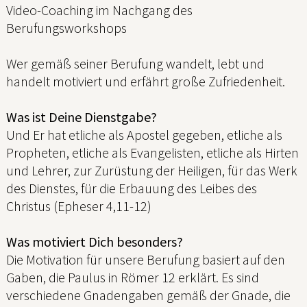
Video-Coaching im Nachgang des
Berufungsworkshops
Wer gemäß seiner Berufung wandelt, lebt und
handelt motiviert und erfährt große Zufriedenheit.
Was ist Deine Dienstgabe?
Und Er hat etliche als Apostel gegeben, etliche als
Propheten, etliche als Evangelisten, etliche als Hirten
und Lehrer, zur Zurüstung der Heiligen, für das Werk
des Dienstes, für die Erbauung des Leibes des
Christus (Epheser 4,11-12)
Was motiviert Dich besonders?
Die Motivation für unsere Berufung basiert auf den
Gaben, die Paulus in Römer 12 erklärt. Es sind
verschiedene Gnadengaben gemäß der Gnade, die