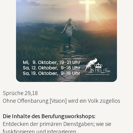
Sprüche 29,18
Ohne Offenbarung [Vision] wird ein Volk zügellos
Die Inhalte des Berufungsworkshops:
Entdecken der primären Dienstgaben; wie sie
funktionieren und interagieren.