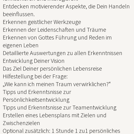
Entdecken motivierender Aspekte, die Dein Handeln
beeinflussen.
Erkennen geistlicher Werkzeuge
Erkennen der Leidenschaften und Träume
Erkennen von Gottes Führung und Reden im
eigenen Leben
Detaillierte Auswertungen zu allen Erkenntnissen
Entwicklung Deiner Vision
Das Ziel Deiner persönlichen Lebensreise
Hilfestellung bei der Frage:
„Wie kann ich meinen Traum verwirklichen?“
Tipps und Erkenntsnisse zur
Persönlichkeitsentwicklung
Tipps und Erkenntsnisse zur Teamentwicklung
Erstellen eines Lebensplans mit Zielen und
Zwischenzielen
Optional zusätzlich: 1 Stunde 1 zu1 persönliches