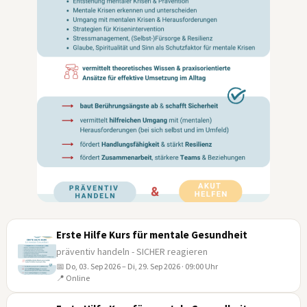
Erste Hilfe Kurs für mentale Gesundheit
präventiv handeln - SICHER reagieren
📅 Do, 03. Sep 2026 – Di, 29. Sep 2026 · 09:00 Uhr
03
📍 Online
SEP