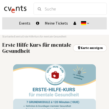
Events
Meine Tickets
Startseite
Events
Erste Hilfe Kurs für mentale Gesundheit
Erste Hilfe Kurs für mentale
Karte anzeigen
Gesundheit