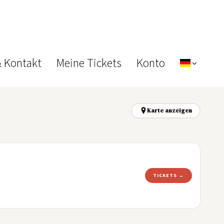
& Kontakt
Meine Tickets
Konto
Karte anzeigen
TICKETS →