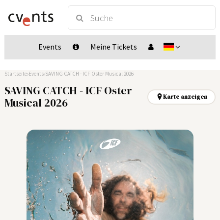
Events
Meine Tickets
Startseite
Events
SAVING CATCH - ICF Oster Musical 2026
SAVING CATCH - ICF Oster
Karte anzeigen
Musical 2026