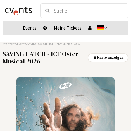
Events
Meine Tickets
Startseite
Events
SAVING CATCH - ICF Oster Musical 2026
SAVING CATCH - ICF Oster
Karte anzeigen
Musical 2026