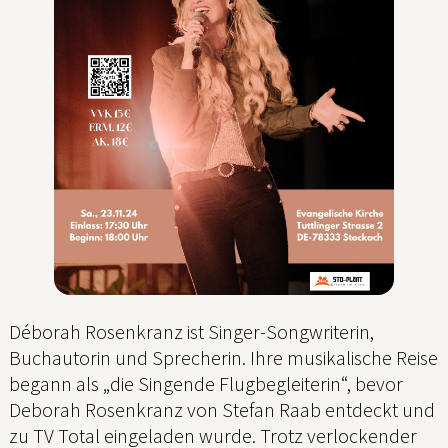
Déborah Rosenkranz ist Singer-Songwriterin,
Buchautorin und Sprecherin. Ihre musikalische Reise
begann als „die Singende Flugbegleiterin“, bevor
Deborah Rosenkranz von Stefan Raab entdeckt und
zu TV Total eingeladen wurde. Trotz verlockender