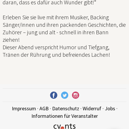
daran, dass es dafür auch Wunder gibt!“
Erleben Sie sie live mit ihrem Musiker, Backing
Sänger/innen und ihren packenden Geschichten, die
Zuhörer – jung und alt - schnell in ihren Bann
ziehen!
Dieser Abend verspricht Humor und Tiefgang,
Tränen der Rührung und befreiendes Lachen!
Impressum
·
AGB
·
Datenschutz
·
Widerruf
·
Jobs
·
Informationen für Veranstalter