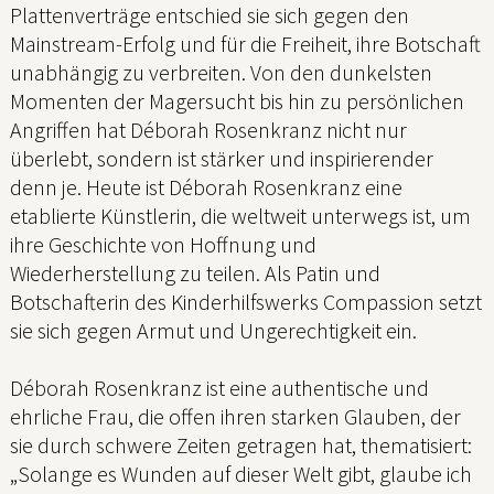
Plattenverträge entschied sie sich gegen den
Mainstream-Erfolg und für die Freiheit, ihre Botschaft
unabhängig zu verbreiten. Von den dunkelsten
Momenten der Magersucht bis hin zu persönlichen
Angriffen hat Déborah Rosenkranz nicht nur
überlebt, sondern ist stärker und inspirierender
denn je. Heute ist Déborah Rosenkranz eine
etablierte Künstlerin, die weltweit unterwegs ist, um
ihre Geschichte von Hoffnung und
Wiederherstellung zu teilen. Als Patin und
Botschafterin des Kinderhilfswerks Compassion setzt
sie sich gegen Armut und Ungerechtigkeit ein.
Déborah Rosenkranz ist eine authentische und
ehrliche Frau, die offen ihren starken Glauben, der
sie durch schwere Zeiten getragen hat, thematisiert:
„Solange es Wunden auf dieser Welt gibt, glaube ich