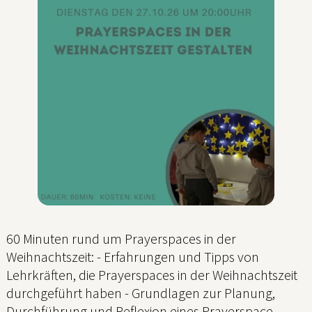
60 Minuten rund um Prayerspaces in der
Weihnachtszeit: - Erfahrungen und Tipps von
Lehrkräften, die Prayerspaces in der Weihnachtszeit
durchgeführt haben - Grundlagen zur Planung,
Durchführung und Reflexion eines Prayerspace -