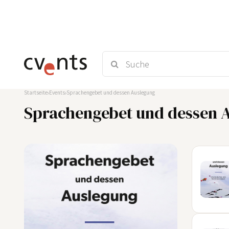
Startseite
Events
Sprachengebet und dessen Auslegung
Sprachengebet und dessen 
07
SEP