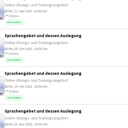
Online Übungs- und Trainingsangebot
📅 Mo, 21. Sep 2026 · 20:00 Uhr
📍 Online
Kostenlos
Sprachengebet und dessen Auslegung
Online Übungs- und Trainingsangebot
📅 Mo, 05. Okt 2026 · 20:00 Uhr
📍 Online
Kostenlos
Sprachengebet und dessen Auslegung
Online Übungs- und Trainingsangebot
📅 Mo, 19. Okt 2026 · 20:00 Uhr
📍 Online
Kostenlos
Sprachengebet und dessen Auslegung
Online Übungs- und Trainingsangebot
📅 Mo, 02. Nov 2026 · 20:00 Uhr