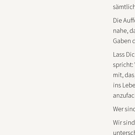
sämtlic
Die Auff
nahe, da
Gaben de
Lass Di
spricht:
mit, das
ins Leb
anzufac
Wer sin
Wir sin
untersc