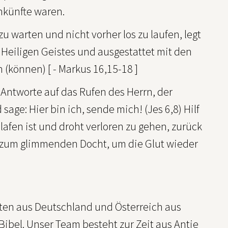
nkünfte waren.
u warten und nicht vorher los zu laufen, legt
es Heiligen Geistes und ausgestattet mit den
 (können) [ - Markus 16,15-18 ]
 Antworte auf das Rufen des Herrn, der
sage: Hier bin ich, sende mich! (Jes 6,8) Hilf
afen ist und droht verloren zu gehen, zurück
s zum glimmenden Docht, um die Glut wieder
sten aus Deutschland und Österreich aus
bel. Unser Team besteht zur Zeit aus Antje