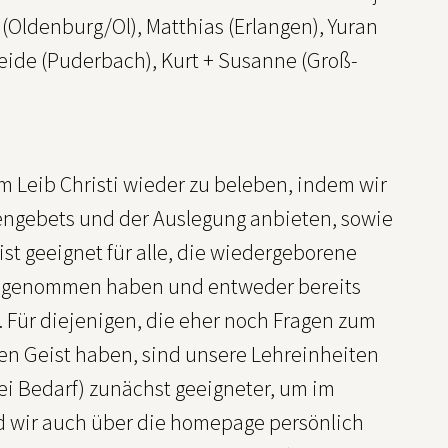
a (Oldenburg/Ol), Matthias (Erlangen), Yuran
Heide (Puderbach), Kurt + Susanne (Groß-
 Leib Christi wieder zu beleben, indem wir
engebets und der Auslegung anbieten, sowie
st geeignet für alle, die wiedergeborene
r angenommen haben und entweder bereits
. Für diejenigen, die eher noch Fragen zum
gen Geist haben, sind unsere Lehreinheiten
ei Bedarf) zunächst geeigneter, um im
nd wir auch über die homepage persönlich