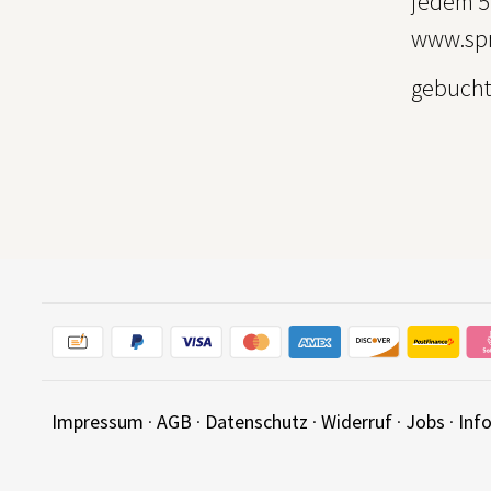
jedem 5
www.spr
gebucht
Impressum
·
AGB
·
Datenschutz
·
Widerruf
·
Jobs
·
Inf