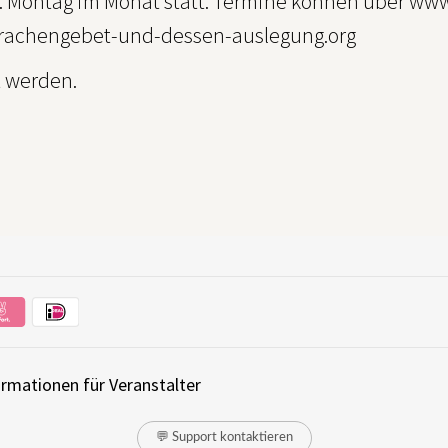
. Montag im Monat statt. Termine können über ww
achengebet-und-dessen-auslegung.org
 werden.
ormationen für Veranstalter
💬 Support kontaktieren