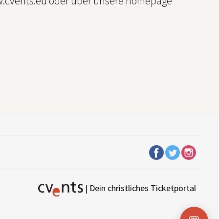
w.cvents.eu oder über unsere homepage
| Dein christliches Ticketportal