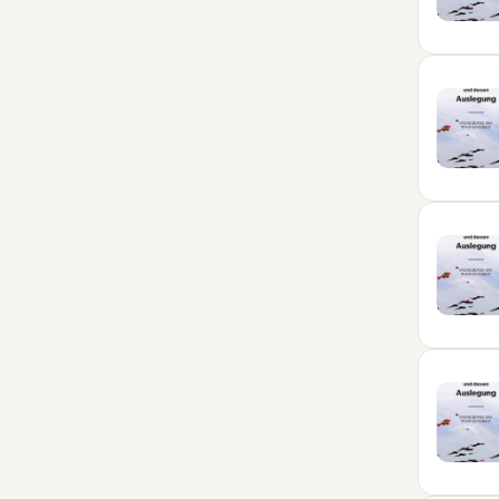
02
NOV
16
NOV
30
NOV
07
DEZ