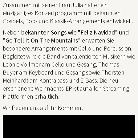
Zusammen mit seiner Frau Julia hat er ein
einzigartiges Konzertprogramm mit bekannten
Gospels, Pop- und Klassik-Arrangements entwickelt.
Neben
bekannten Songs wie "Feliz Navidad" und
"Go Tell It On The Mountains"
erwarten Sie
besondere Arrangements mit Cello und Percussion.
Begleitet wird die Band von talentierten Musikern wie
Leonie Vollmer am Cello und Gesang, Thomas
Buyer am Keyboard und Gesang sowie Thorsten
Meinhardt am Kontrabass und E-Bass. Die neu
erschienene Weihnachts-EP ist auf allen Streaming-
Plattformen erhältlich.
Wir freuen uns auf Ihr Kommen!