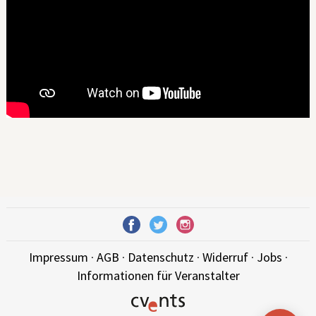
Impressum
·
AGB
·
Datenschutz
·
Widerruf
·
Jobs
·
Informationen für Veranstalter