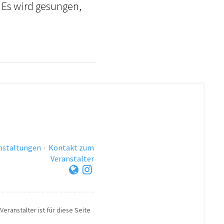
 Es wird gesungen,
anstaltungen
·
Kontakt zum
Veranstalter
Veranstalter ist für diese Seite