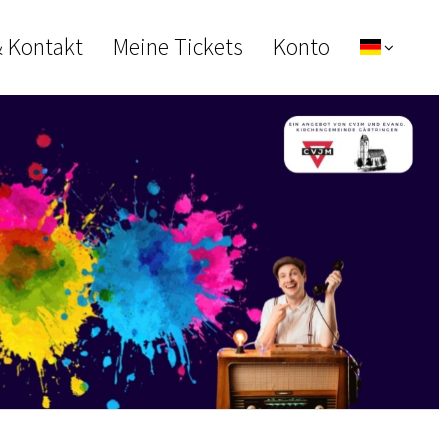
& Kontakt
Meine Tickets
Konto