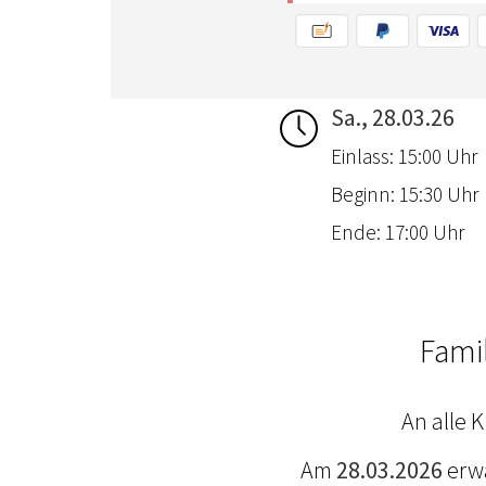
Sa., 28.03.26
Einlass: 15:00 Uhr
Beginn: 15:30 Uhr
Ende: 17:00 Uhr
Fami
An alle 
Am
28.03.2026
erwa