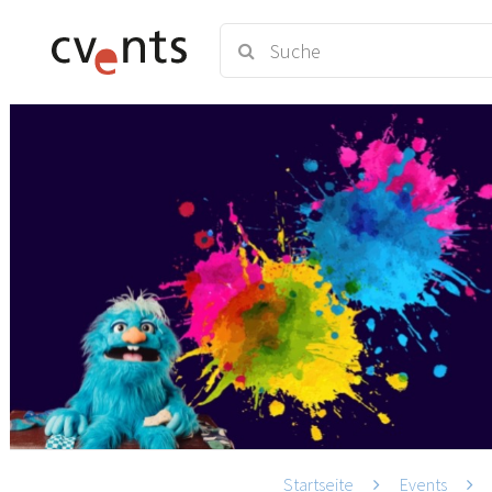
Startseite
Events