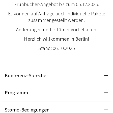
Frühbucher-Angebot bis zum 05.12.2025.
Es können auf Anfrage auch individuelle Pakete
zusammengestellt werden.
Änderungen und Irrtümer vorbehalten.
Herzlich willkommen in Berlin!
Stand: 06.10.2025
Konferenz-Sprecher
Programm
Storno-Bedingungen