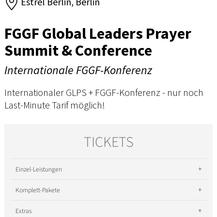
Estrel Berlin, Berlin
FGGF Global Leaders Prayer
Summit & Conference
Internationale FGGF-Konferenz
Internationaler GLPS + FGGF-Konferenz - nur noch
Last-Minute Tarif möglich!