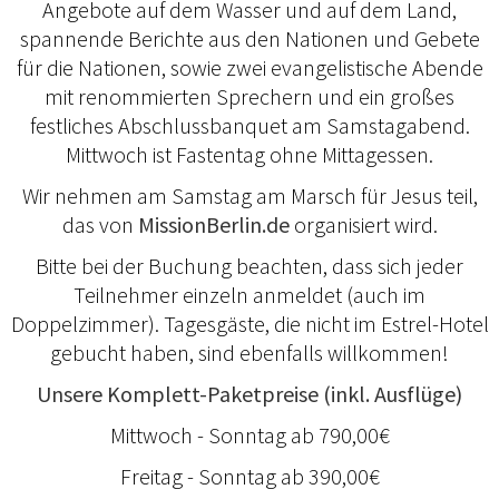
Angebote auf dem Wasser und auf dem Land,
spannende Berichte aus den Nationen und Gebete
für die Nationen, sowie zwei evangelistische Abende
mit renommierten Sprechern und ein großes
festliches Abschlussbanquet am Samstagabend.
Mittwoch ist Fastentag ohne Mittagessen.
Wir nehmen am Samstag am Marsch für Jesus teil,
das von
MissionBerlin.de
organisiert wird.
Bitte bei der Buchung beachten, dass sich jeder
Teilnehmer einzeln anmeldet (auch im
Doppelzimmer). Tagesgäste, die nicht im Estrel-Hotel
gebucht haben, sind ebenfalls willkommen!
Unsere Komplett-Paketpreise (inkl. Ausflüge)
Mittwoch - Sonntag ab 790,00€
Freitag - Sonntag ab 390,00€