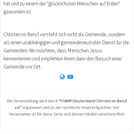
hat und zu einem der "glücklichsten Menschen auf Erden"
geworden ist.
Christen im Beruf versteht sich nicht als Gemeinde, sondern
als einen unabhängigen und gemeindeneutralen Dienst für die
Gemeinden. Wir möchten, dass Menschen Jesus
kennenlernen und empfehlen ihnen dann den Besuch einer
Gemeinde vor Ort.
Die Veranstaltung wird durch
"FGBMFI Deutschland Christen im Beruf
e.V."
organisiert und ist der rechtliche Ansprechpartner. Der
Veranstalter ist für diese Seite und dessen Inhalte verantwortlich.