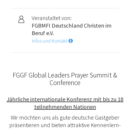
Veranstaltet von:
FGBMFI Deutschland Christen im
Beruf e.V.
Infos und Kontakt
FGGF Global Leaders Prayer Summit &
Conference
Jährliche internationale Konferenz mit bis zu 18
teilnehmenden Nationen
Wir möchten uns als gute deutsche Gastgeber
präsentieren und bieten attraktive Kennenlern-