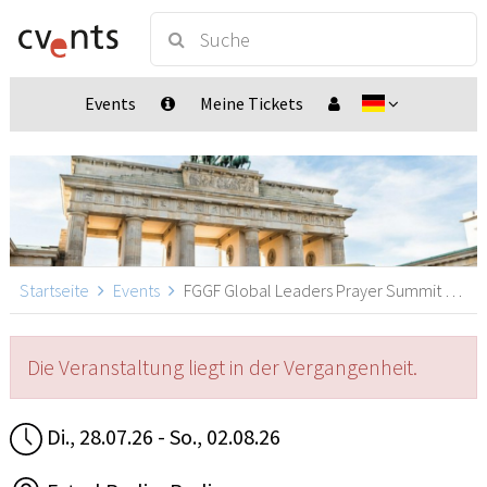
Events
Meine Tickets
Startseite
Events
FGGF Global Leaders Prayer Summit & Conference, Berlin
Die Veranstaltung liegt in der Vergangenheit.
Di., 28.07.26 - So., 02.08.26