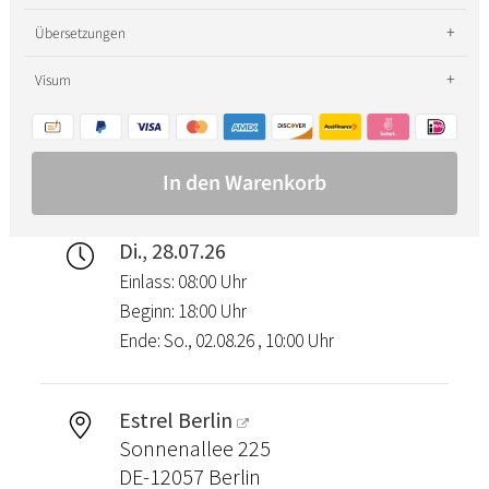
Di., 28.07.26
Einlass: 08:00 Uhr
Beginn: 18:00 Uhr
Ende: So., 02.08.26 , 10:00 Uhr
Estrel Berlin
Sonnenallee 225
DE-12057 Berlin