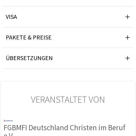
VISA
PAKETE & PREISE
ÜBERSETZUNGEN
VERANSTALTET VON
FGBMFI Deutschland Christen im Beruf
e.V.