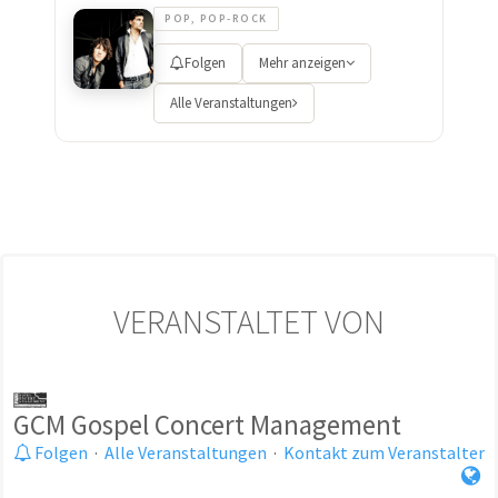
POP, POP-ROCK
Folgen
Mehr anzeigen
Alle Veranstaltungen
VERANSTALTET VON
GCM Gospel Concert Management
Folgen
·
Alle Veranstaltungen
·
Kontakt zum Veranstalter