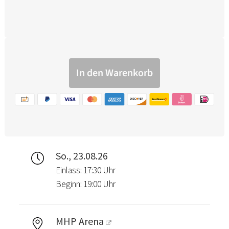
So., 23.08.26
Einlass: 17:30 Uhr
Beginn: 19:00 Uhr
MHP Arena