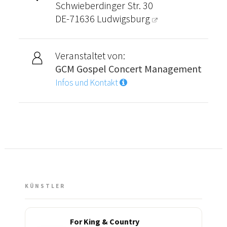
Schwieberdinger Str. 30
DE-71636
Ludwigsburg
Veranstaltet von:
GCM Gospel Concert Management
Infos und Kontakt
KÜNSTLER
For King & Country