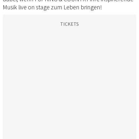
Musik live on stage zum Leben bringen!
TICKETS