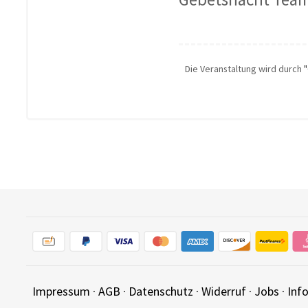
Die Veranstaltung wird durch
Impressum
·
AGB
·
Datenschutz
·
Widerruf
·
Jobs
·
Inf