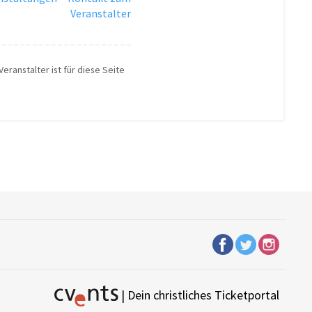
Veranstalter
eranstalter ist für diese Seite
| Dein christliches Ticketportal