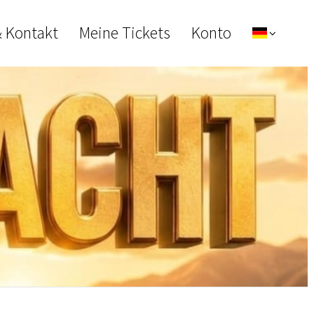
& Kontakt
Meine Tickets
Konto