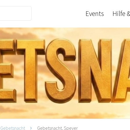
Events
Hilfe 
Gebetsnacht
Gebetsnacht, Speyer