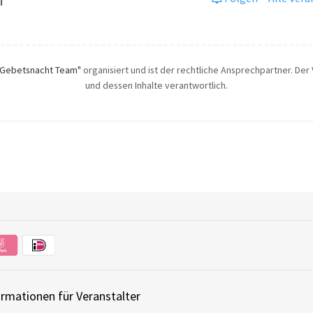
"Gebetsnacht Team"
organisiert und ist der rechtliche Ansprechpartner. Der V
und dessen Inhalte verantwortlich.
ormationen für Veranstalter