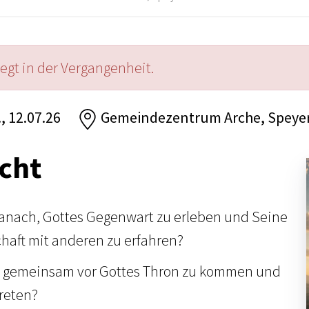
iegt in der Vergangenheit.
., 12.07.26
Gemeindezentrum Arche, Speye
cht
anach, Gottes Gegenwart zu erleben und Seine
chaft mit anderen zu erfahren?
 gemeinsam vor Gottes Thron zu kommen und
treten?