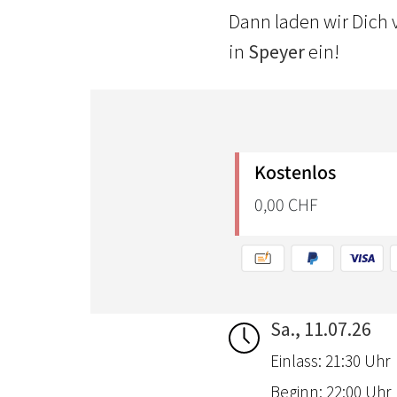
Dann laden wir Dich 
in
Speyer
ein!
Sa., 11.07.26
Einlass: 21:30 Uhr
Beginn: 22:00 Uhr