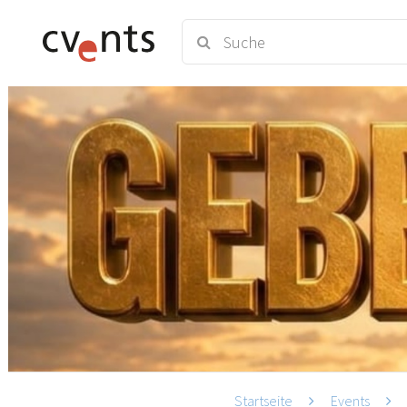
Startseite
Events