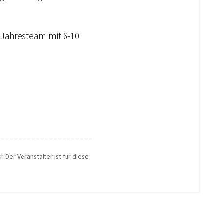
 Jahresteam mit 6-10
. Der Veranstalter ist für diese