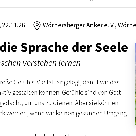
, 22.11.26
Wörnersberger Anker e. V., Wörn
 die Sprache der Seele
schen verstehen lernen
große Gefühls-Vielfalt angelegt, damit wir das
ktiv gestalten können. Gefühle sind von Gott
 gedacht, um uns zu dienen. Aber sie können
rick werden, wenn wir keinen gesunden Umgang