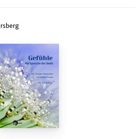
ersberg