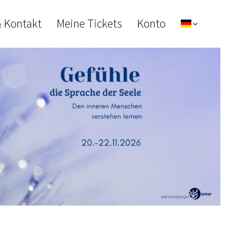
& Kontakt
Meine Tickets
Konto