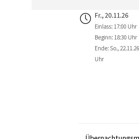
Fr., 20.11.26
Einlass: 17:00 Uhr
Beginn: 18:30 Uhr
Ende: So., 22.11.26
Uhr
Übernachtungsm