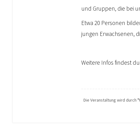
und Gruppen, die bei un
Etwa 20 Personen bilde
jungen Erwachsenen, di
Weitere Infos findest d
Die Veranstaltung wird durch
"