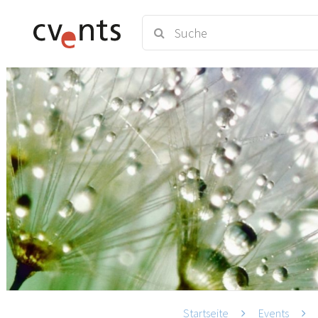
Startseite
Events