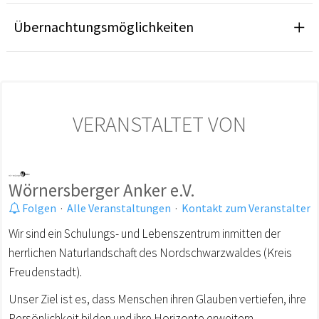
Übernachtungsmöglichkeiten
VERANSTALTET VON
Wörnersberger Anker e.V.
Folgen
·
Alle Veranstaltungen
·
Kontakt zum Veranstalter
Wir sind ein Schulungs- und Lebenszentrum inmitten der
herrlichen Naturlandschaft des Nordschwarzwaldes (Kreis
Freudenstadt).
Unser Ziel ist es, dass Menschen ihren Glauben vertiefen, ihre
Persönlichkeit bilden und ihre Horizonte erweitern.