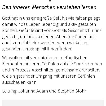
Den inneren Menschen verstehen lernen
Gott hat in uns eine große Gefühls-Vielfalt angelegt,
damit wir das Leben lebendig und aktiv gestalten
können. Gefühle sind von Gott als Geschenk für uns
gedacht, um uns zu dienen. Aber sie können uns
auch zum Fallstrick werden, wenn wir keinen
gesunden Umgang mit ihnen finden.
Wir wollen mit verschiedenen methodischen
Elementen unseren Gefühlen auf die Spur kommen
und in Prozess-Abschnitten gemeinsam erarbeiten,
wie ein gesunder Umgang mit unseren Gefühlen
ausschauen kann.
Leitung: Johanna Adam und Stephan Stöhr