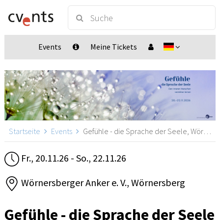
Events
Meine Tickets
Startseite
Events
Gefühle - die Sprache der Seele, Wörnersberg
Fr., 20.11.26 - So., 22.11.26
Wörnersberger Anker e. V., Wörnersberg
Gefühle - die Sprache der Seele