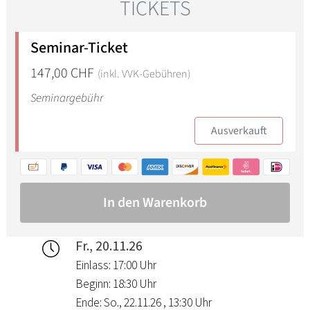
Fr., 20.11.26
Einlass: 17:00 Uhr
Beginn: 18:30 Uhr
Ende: So., 22.11.26 , 13:30 Uhr