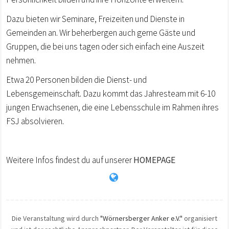
Dazu bieten wir Seminare, Freizeiten und Dienste in
Gemeinden an. Wir beherbergen auch gerne Gäste und
Gruppen, die bei uns tagen oder sich einfach eine Auszeit
nehmen.
Etwa 20 Personen bilden die Dienst- und
Lebensgemeinschaft. Dazu kommt das Jahresteam mit 6-10
jungen Erwachsenen, die eine Lebensschule im Rahmen ihres
FSJ absolvieren.
Weitere Infos findest du auf unserer
HOMEPAGE
Die Veranstaltung wird durch
"Wörnersberger Anker e.V."
organisiert