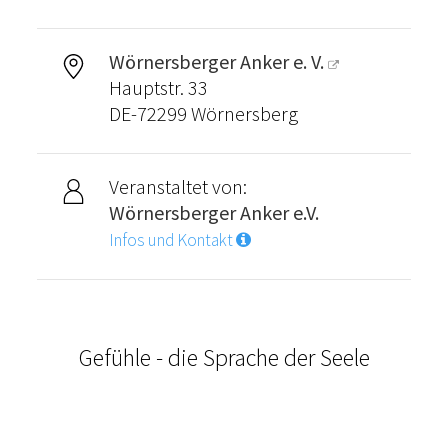
Wörnersberger Anker e. V.
Hauptstr. 33
DE-72299 Wörnersberg
Veranstaltet von:
Wörnersberger Anker e.V.
Infos und Kontakt
Gefühle - die Sprache der Seele