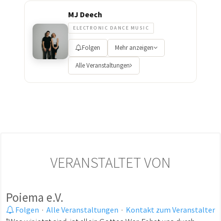
MJ Deech
ELECTRONIC DANCE MUSIC
Folgen
Mehr anzeigen
Alle Veranstaltungen
VERANSTALTET VON
Poiema e.V.
Folgen
·
Alle Veranstaltungen
·
Kontakt zum Veranstalter