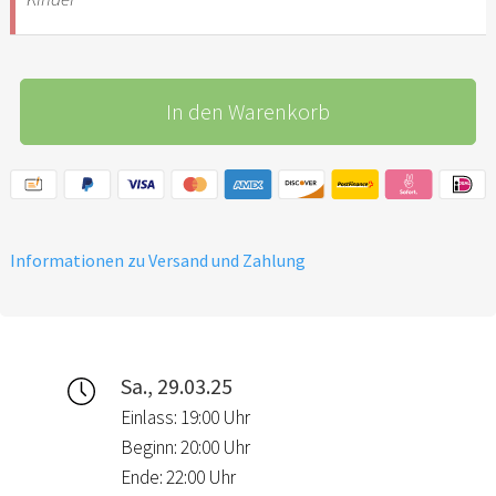
In den Warenkorb
Informationen zu Versand und Zahlung
Sa., 29.03.25
Einlass: 19:00 Uhr
Beginn: 20:00 Uhr
Ende: 22:00 Uhr