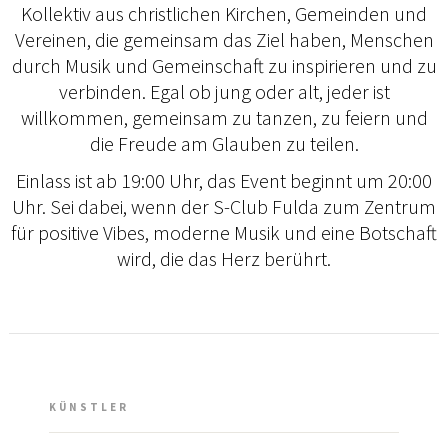
Kollektiv aus christlichen Kirchen, Gemeinden und
Vereinen, die gemeinsam das Ziel haben, Menschen
durch Musik und Gemeinschaft zu inspirieren und zu
verbinden. Egal ob jung oder alt, jeder ist
willkommen, gemeinsam zu tanzen, zu feiern und
die Freude am Glauben zu teilen.
Einlass ist ab 19:00 Uhr, das Event beginnt um 20:00
Uhr. Sei dabei, wenn der S-Club Fulda zum Zentrum
für positive Vibes, moderne Musik und eine Botschaft
wird, die das Herz berührt.
KÜNSTLER