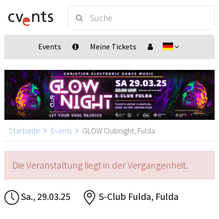
Events
Meine Tickets
Startseite
Events
GLOW Clubnight, Fulda
Die Veranstaltung liegt in der Vergangenheit.
Sa., 29.03.25
S-Club Fulda, Fulda