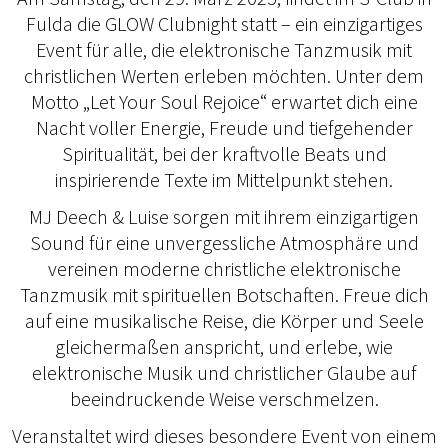
Fulda die GLOW Clubnight statt – ein einzigartiges
Event für alle, die elektronische Tanzmusik mit
christlichen Werten erleben möchten. Unter dem
Motto „Let Your Soul Rejoice“ erwartet dich eine
Nacht voller Energie, Freude und tiefgehender
Spiritualität, bei der kraftvolle Beats und
inspirierende Texte im Mittelpunkt stehen.
MJ Deech & Luise sorgen mit ihrem einzigartigen
Sound für eine unvergessliche Atmosphäre und
vereinen moderne christliche elektronische
Tanzmusik mit spirituellen Botschaften. Freue dich
auf eine musikalische Reise, die Körper und Seele
gleichermaßen anspricht, und erlebe, wie
elektronische Musik und christlicher Glaube auf
beeindruckende Weise verschmelzen.
Veranstaltet wird dieses besondere Event von einem