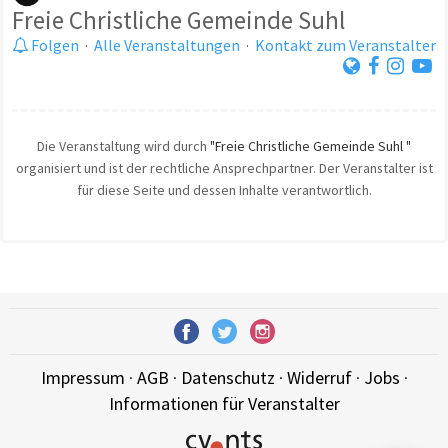
Freie Christliche Gemeinde Suhl
Folgen
·
Alle Veranstaltungen
·
Kontakt zum Veranstalter
Die Veranstaltung wird durch
"Freie Christliche Gemeinde Suhl "
organisiert und ist der rechtliche Ansprechpartner. Der Veranstalter ist
für diese Seite und dessen Inhalte verantwortlich.
Impressum
·
AGB
·
Datenschutz
·
Widerruf
·
Jobs
·
Informationen für Veranstalter