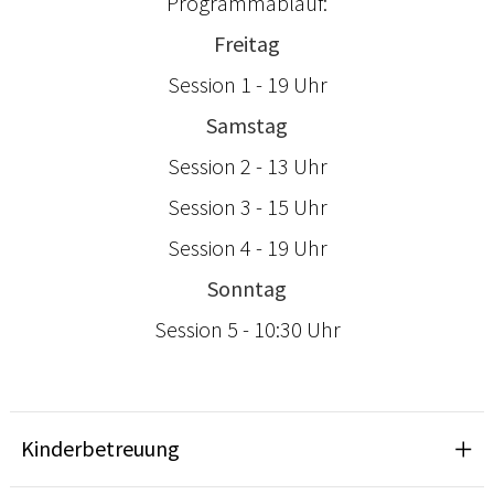
Programmablauf:
Freitag
Session 1 - 19 Uhr
Samstag
Session 2 - 13 Uhr
Session 3 - 15 Uhr
Session 4 - 19 Uhr
Sonntag
Session 5 - 10:30 Uhr
Kinderbetreuung