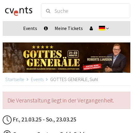
Events
Meine Tickets
Startseite
Events
GOTTES GENERÄLE, Suhl
Die Veranstaltung liegt in der Vergangenheit.
Fr., 21.03.25 - So., 23.03.25