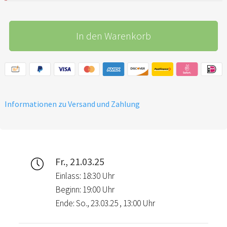
In den Warenkorb
Informationen zu Versand und Zahlung
Fr., 21.03.25
Einlass: 18:30 Uhr
Beginn: 19:00 Uhr
Ende: So., 23.03.25 , 13:00 Uhr