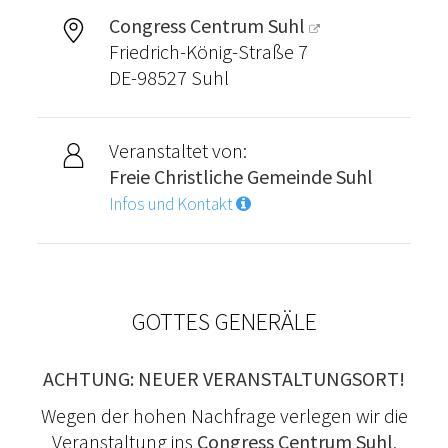
Congress Centrum Suhl
Friedrich-König-Straße 7
DE-98527 Suhl
Veranstaltet von:
Freie Christliche Gemeinde Suhl
Infos und Kontakt
GOTTES GENERÄLE
ACHTUNG: NEUER VERANSTALTUNGSORT!
Wegen der hohen Nachfrage verlegen wir die
Veranstaltung ins
Congress Centrum Suhl
.