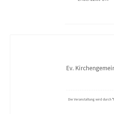
Ev. Kirchengemei
Die Veranstaltung wird durch
"