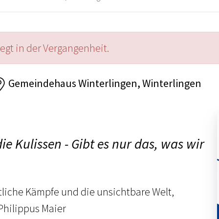
iegt in der Vergangenheit.
Gemeindehaus Winterlingen, Winterlingen
die Kulissen - Gibt es nur das, was wir
stliche Kämpfe und die unsichtbare Welt,
Philippus Maier