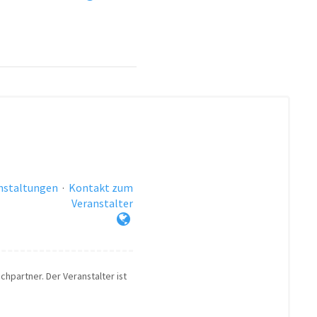
anstaltungen
·
Kontakt zum
Veranstalter
chpartner. Der Veranstalter ist