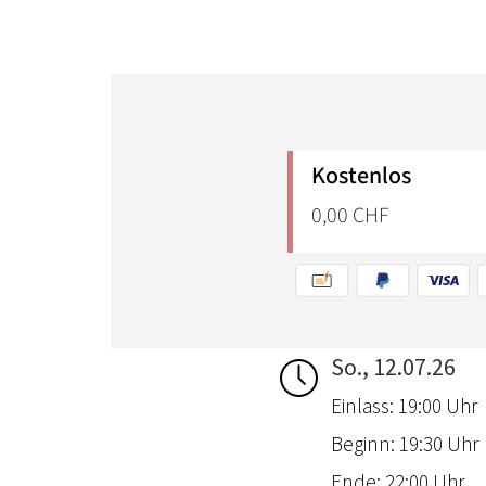
So., 12.07.26
Einlass: 19:00 Uhr
Beginn: 19:30 Uhr
Ende: 22:00 Uhr