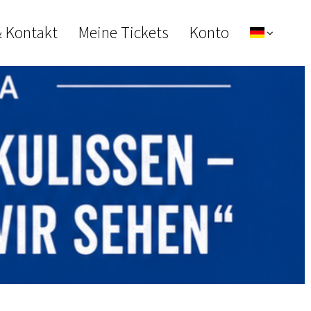
& Kontakt
Meine Tickets
Konto