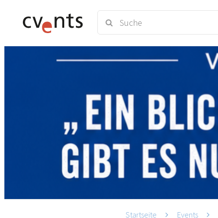
Startseite
Events