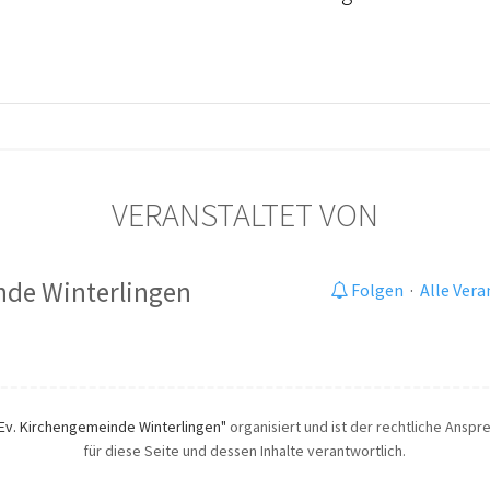
VERANSTALTET VON
nde Winterlingen
Folgen
·
Alle Ver
Ev. Kirchengemeinde Winterlingen"
organisiert und ist der rechtliche Anspre
für diese Seite und dessen Inhalte verantwortlich.