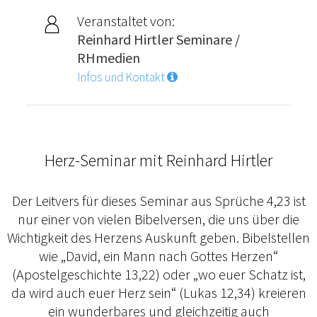
Veranstaltet von:
Reinhard Hirtler Seminare /
RHmedien
Infos und Kontakt
Herz-Seminar mit Reinhard Hirtler
Der Leitvers für dieses Seminar aus Sprüche 4,23 ist
nur einer von vielen Bibelversen, die uns über die
Wichtigkeit des Herzens Auskunft geben. Bibelstellen
wie „David, ein Mann nach Gottes Herzen“
(Apostelgeschichte 13,22) oder „wo euer Schatz ist,
da wird auch euer Herz sein“ (Lukas 12,34) kreieren
ein wunderbares und gleichzeitig auch