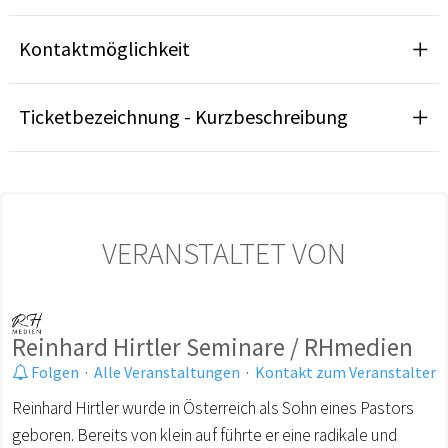
Kontaktmöglichkeit
Ticketbezeichnung - Kurzbeschreibung
VERANSTALTET VON
Reinhard Hirtler Seminare / RHmedien
Folgen
·
Alle Veranstaltungen
·
Kontakt zum Veranstalter
Reinhard Hirtler wurde in Österreich als Sohn eines Pastors
geboren. Bereits von klein auf führte er eine radikale und