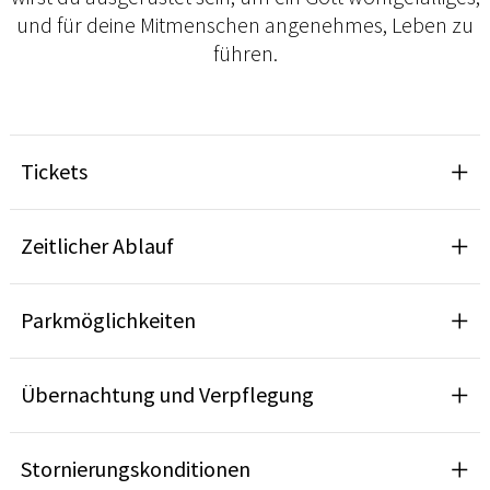
und für deine Mitmenschen angenehmes, Leben zu
führen.
Tickets
Zeitlicher Ablauf
Parkmöglichkeiten
Übernachtung und Verpflegung
Stornierungskonditionen