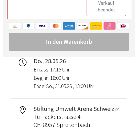
Do., 28.05.26
Einlass: 17:15 Uhr
Beginn: 18:00 Uhr
Ende: So., 31.05.26 , 13:00 Uhr
Stiftung Umwelt Arena Schweiz
Türliackerstrasse 4
CH-8957 Spreitenbach