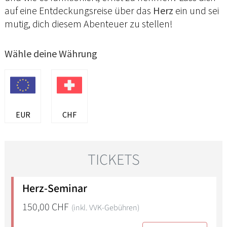
auf eine Entdeckungsreise über das
Herz
ein und sei
mutig, dich diesem Abenteuer zu stellen!
Wähle deine Währung
EUR
CHF