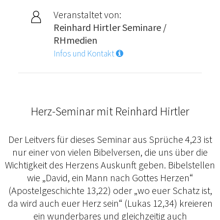
Veranstaltet von:
Reinhard Hirtler Seminare /
RHmedien
Infos und Kontakt
Herz-Seminar mit Reinhard Hirtler
Der Leitvers für dieses Seminar aus Sprüche 4,23 ist
nur einer von vielen Bibelversen, die uns über die
Wichtigkeit des Herzens Auskunft geben. Bibelstellen
wie „David, ein Mann nach Gottes Herzen“
(Apostelgeschichte 13,22) oder „wo euer Schatz ist,
da wird auch euer Herz sein“ (Lukas 12,34) kreieren
ein wunderbares und gleichzeitig auch