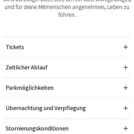
und für deine Mitmenschen angenehmes, Leben zu
führen.
Tickets
Zeitlicher Ablauf
Parkmöglichkeiten
Übernachtung und Verpflegung
Stornierungskonditionen