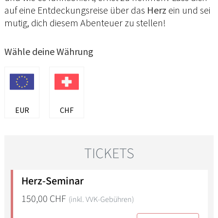
auf eine Entdeckungsreise über das
Herz
ein und sei
mutig, dich diesem Abenteuer zu stellen!
Wähle deine Währung
EUR
CHF