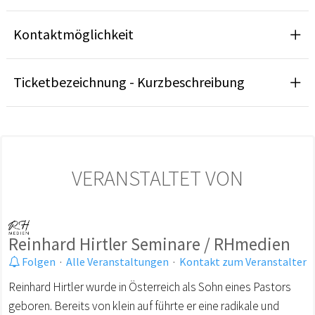
Kontaktmöglichkeit
Ticketbezeichnung - Kurzbeschreibung
VERANSTALTET VON
Reinhard Hirtler Seminare / RHmedien
Folgen
·
Alle Veranstaltungen
·
Kontakt zum Veranstalter
Reinhard Hirtler wurde in Österreich als Sohn eines Pastors
geboren. Bereits von klein auf führte er eine radikale und