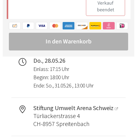
Do., 28.05.26
Einlass: 17:15 Uhr
Beginn: 18:00 Uhr
Ende: So., 31.05.26 , 13:00 Uhr
Stiftung Umwelt Arena Schweiz
Türliackerstrasse 4
CH-8957 Spreitenbach