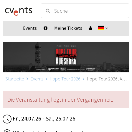
Events
Meine Tickets
Startseite
Events
Hope Tour 2026
Hope Tour 2026, Augsburg
Die Veranstaltung liegt in der Vergangenheit.
Fr., 24.07.26 - Sa., 25.07.26