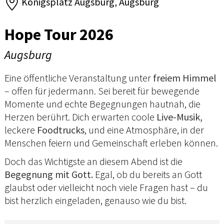
Königsplatz Augsburg, Augsburg
Hope Tour 2026
Augsburg
Eine öffentliche Veranstaltung unter
freiem Himmel
– offen für jedermann. Sei bereit für bewegende
Momente und echte Begegnungen hautnah, die
Herzen berührt. Dich erwarten coole
Live-Musik,
leckere
Foodtrucks
, und eine Atmosphäre, in der
Menschen feiern und Gemeinschaft erleben können.
Doch das Wichtigste an diesem Abend ist die
Begegnung mit Gott.
Egal, ob du bereits an Gott
glaubst oder vielleicht noch viele Fragen hast – du
bist herzlich eingeladen, genauso wie du bist.