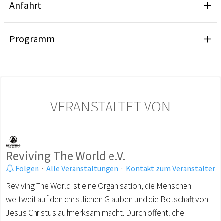
Anfahrt
Programm
VERANSTALTET VON
Reviving The World e.V.
Folgen
·
Alle Veranstaltungen
·
Kontakt zum Veranstalter
Reviving The World ist eine Organisation, die Menschen
weltweit auf den christlichen Glauben und die Botschaft von
Jesus Christus aufmerksam macht. Durch öffentliche