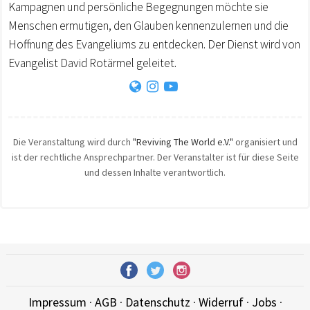
Kampagnen und persönliche Begegnungen möchte sie
Menschen ermutigen, den Glauben kennenzulernen und die
Hoffnung des Evangeliums zu entdecken. Der Dienst wird von
Evangelist David Rotärmel geleitet.
Die Veranstaltung wird durch
"Reviving The World e.V."
organisiert und
ist der rechtliche Ansprechpartner. Der Veranstalter ist für diese Seite
und dessen Inhalte verantwortlich.
Impressum
·
AGB
·
Datenschutz
·
Widerruf
·
Jobs
·