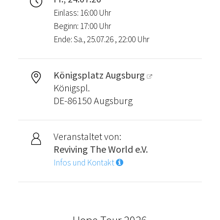
Einlass: 16:00 Uhr
Beginn: 17:00 Uhr
Ende: Sa., 25.07.26 , 22:00 Uhr
Königsplatz Augsburg
Königspl.
DE-86150 Augsburg
Veranstaltet von:
Reviving The World e.V.
Infos und Kontakt