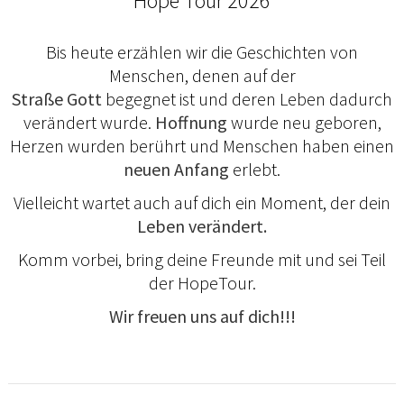
Hope Tour 2026
Bis heute erzählen wir die Geschichten von
Menschen, denen auf der
Straße
Gott
begegnet ist und deren Leben dadurch
verändert wurde.
Hoffnung
wurde neu geboren,
Herzen wurden berührt und Menschen haben einen
neuen Anfang
erlebt.
Vielleicht wartet auch auf dich ein Moment, der dein
Leben verändert.
Komm vorbei, bring deine Freunde mit und sei Teil
der HopeTour.
Wir freuen uns auf dich!!!