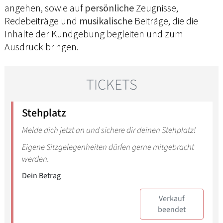
angehen, sowie auf
persönliche
Zeugnisse,
Redebeiträge und
musikalische
Beiträge, die die
Inhalte der Kundgebung begleiten und zum
Ausdruck bringen.