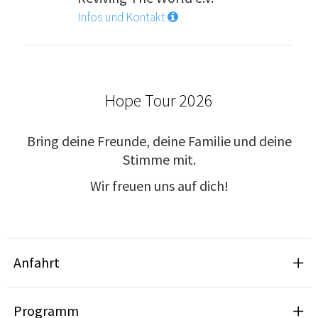
Infos und Kontakt
Hope Tour 2026
Bring deine Freunde, deine Familie und deine
Stimme mit.
Wir freuen uns auf dich!
Anfahrt
Programm