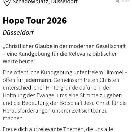
Schadowplatz, Düsseldorf
Teilen
Hope Tour 2026
Düsseldorf
„Christlicher Glaube in der modernen Gesellschaft
– eine Kundgebung für die Relevanz biblischer
Werte heute“
Eine öffentliche Kundgebung unter freiem Himmel –
offen für
jedermann
. Gemeinsam treten Christen
unterschiedlicher Hintergründe dafür ein, der
Hoffnung des Evangeliums eine Stimme zu geben
und die Bedeutung der Botschaft Jesu Christi für die
Herausforderungen unserer Zeit sichtbar zu
machen.
Freue dich auf
relevante
Themen, die uns alle