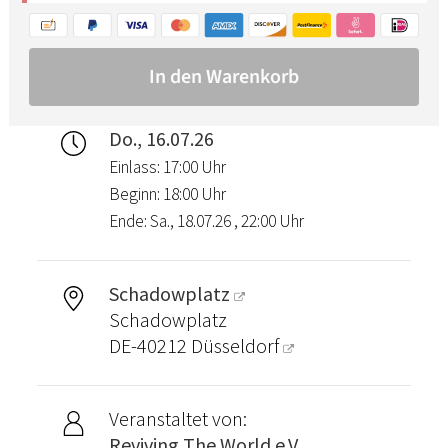
Do., 16.07.26
Einlass: 17:00 Uhr
Beginn: 18:00 Uhr
Ende: Sa., 18.07.26 , 22:00 Uhr
Schadowplatz
Schadowplatz
DE-40212
Düsseldorf
Veranstaltet von:
Reviving The World e.V.