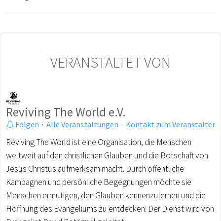
VERANSTALTET VON
Reviving The World e.V.
Folgen
·
Alle Veranstaltungen
·
Kontakt zum Veranstalter
Reviving The World ist eine Organisation, die Menschen
weltweit auf den christlichen Glauben und die Botschaft von
Jesus Christus aufmerksam macht. Durch öffentliche
Kampagnen und persönliche Begegnungen möchte sie
Menschen ermutigen, den Glauben kennenzulernen und die
Hoffnung des Evangeliums zu entdecken. Der Dienst wird von