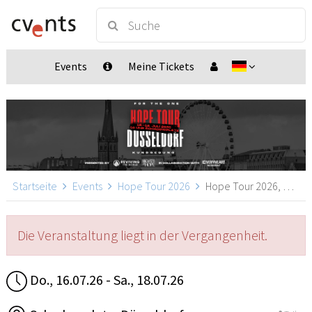
Events
Meine Tickets
Startseite
Events
Hope Tour 2026
Hope Tour 2026, Düsseldorf
Die Veranstaltung liegt in der Vergangenheit.
Do., 16.07.26 - Sa., 18.07.26