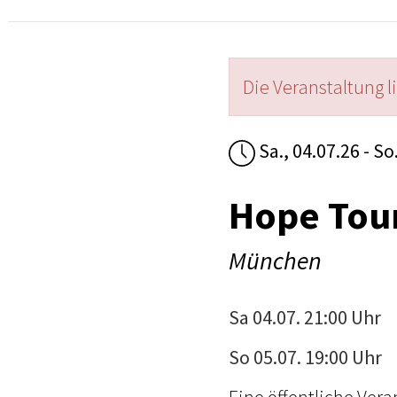
Die Veranstaltung l
Sa., 04.07.26 - So
Hope Tou
München
Sa 04.07. 21:00 Uhr
So 05.07. 19:00 Uhr
Eine öffentliche Vera