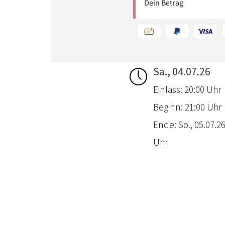
Sa., 04.07.26
Einlass: 20:00 Uhr
Beginn: 21:00 Uhr
Ende: So., 05.07.26
Uhr