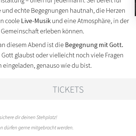
und echte Begegnungen hautnah, die Herzen
en coole
Live-Musik
und eine Atmosphäre, in der
 Gemeinschaft erleben können.
an diesem Abend ist die
Begegnung mit Gott.
n Gott glaubst oder vielleicht noch viele Fragen
ch eingeladen, genauso wie du bist.