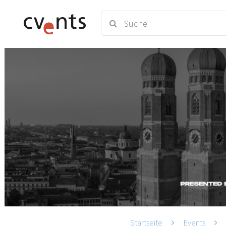
Startseite
Events