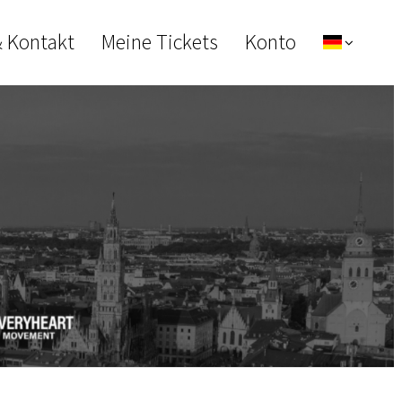
& Kontakt
Meine Tickets
Konto