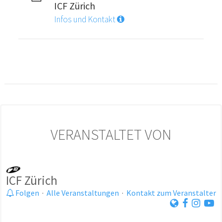
ICF Zürich
Infos und Kontakt
VERANSTALTET VON
ICF Zürich
Folgen
·
Alle Veranstaltungen
·
Kontakt zum Veranstalter