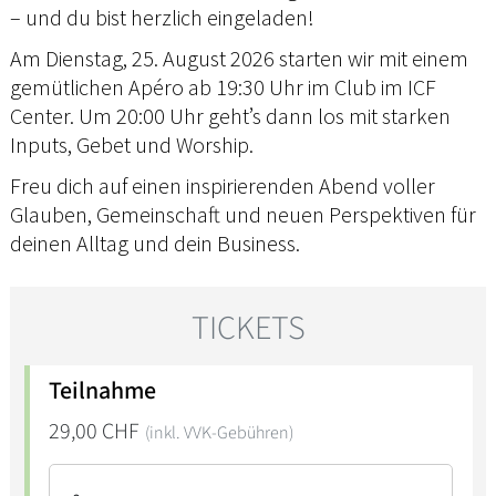
– und du bist herzlich eingeladen!
Am Dienstag, 25. August 2026 starten wir mit einem
gemütlichen Apéro ab 19:30 Uhr im Club im ICF
Center. Um 20:00 Uhr geht’s dann los mit starken
Inputs, Gebet und Worship.
Freu dich auf einen inspirierenden Abend voller
Glauben, Gemeinschaft und neuen Perspektiven für
deinen Alltag und dein Business.