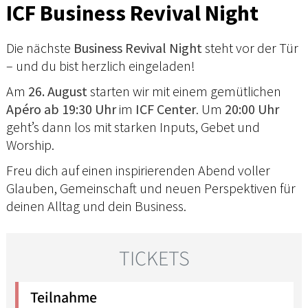
ICF Business Revival Night
Die nächste
Business Revival Night
steht vor der Tür
– und du bist herzlich eingeladen!
Am
26. August
starten wir mit einem gemütlichen
Apéro ab 19:30 Uhr
im
ICF Center
. Um
20:00 Uhr
geht’s dann los mit starken Inputs, Gebet und
Worship.
Freu dich auf einen inspirierenden Abend voller
Glauben, Gemeinschaft und neuen Perspektiven für
deinen Alltag und dein Business.