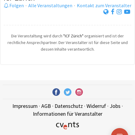
Folgen
·
Alle Veranstaltungen
·
Kontakt zum Veranstalter
Die Veranstaltung wird durch
"ICF Zürich"
organisiert und ist der
rechtliche Ansprechpartner. Der Veranstalter ist für diese Seite und
dessen Inhalte verantwortlich.
Impressum
·
AGB
·
Datenschutz
·
Widerruf
·
Jobs
·
Informationen für Veranstalter