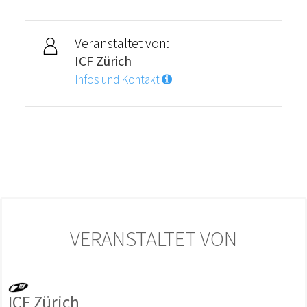
Veranstaltet von:
ICF Zürich
Infos und Kontakt
VERANSTALTET VON
ICF Zürich