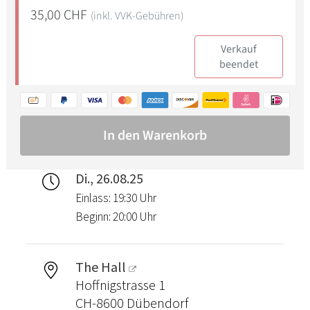
Di., 26.08.25
Einlass: 19:30 Uhr
Beginn: 20:00 Uhr
The Hall
Hoffnigstrasse 1
CH-8600 Dübendorf