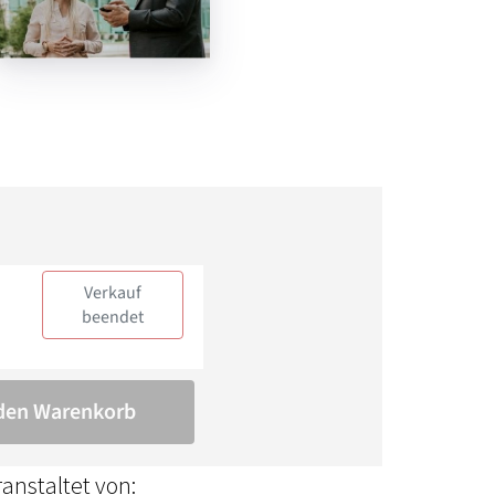
anstaltet von: