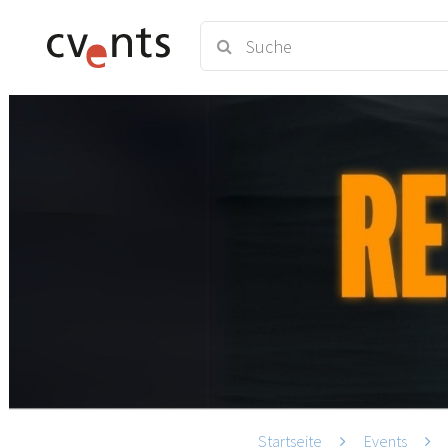
Startseite
Events