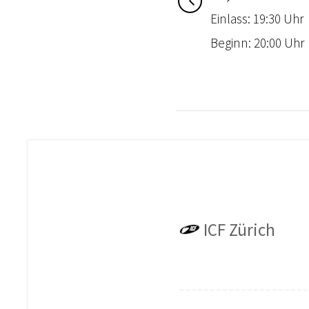
Einlass: 19:30 Uhr
Beginn: 20:00 Uhr
ICF Zürich