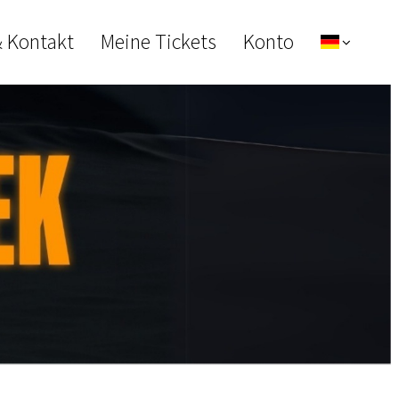
& Kontakt
Meine Tickets
Konto