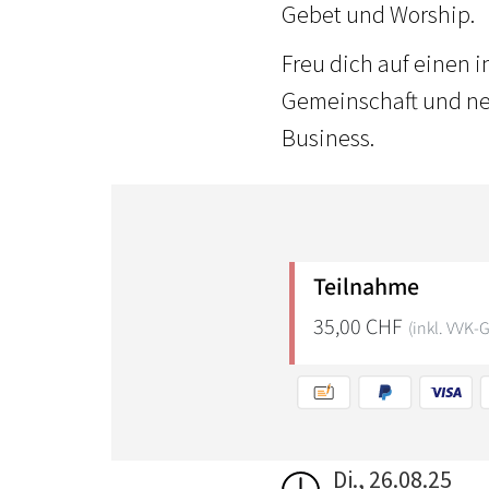
Gebet und Worship.
Freu dich auf einen 
Gemeinschaft und neu
Business.
Di., 26.08.25