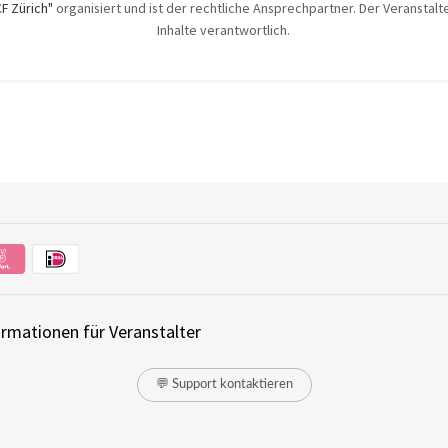
CF Zürich"
organisiert und ist der rechtliche Ansprechpartner. Der Veranstalte
Inhalte verantwortlich.
ormationen für Veranstalter
💬 Support kontaktieren