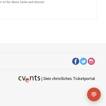
r ist für diese Seite und dessen
| Dein christliches Ticketportal
💬