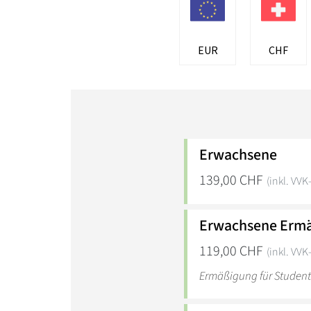
EUR
CHF