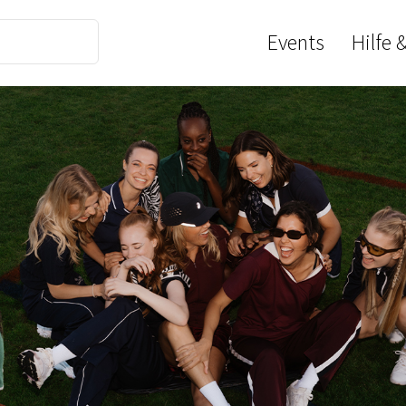
Events
Hilfe 