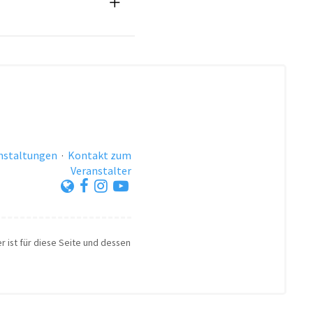
anstaltungen
·
Kontakt zum
Veranstalter
r ist für diese Seite und dessen