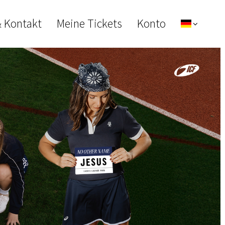
& Kontakt
Meine Tickets
Konto