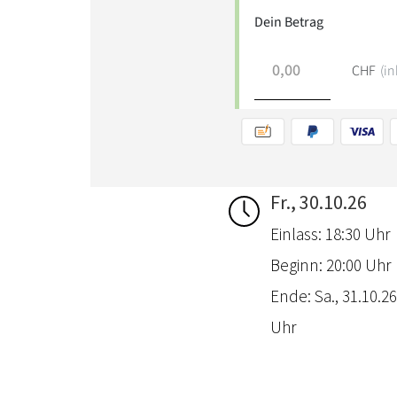
Fr., 30.10.26
Einlass: 18:30 Uhr
Beginn: 20:00 Uhr
Ende: Sa., 31.10.26
Uhr