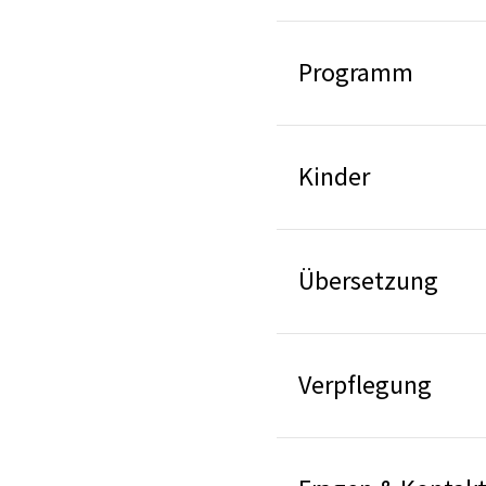
Programm
Kinder
Übersetzung
Verpflegung