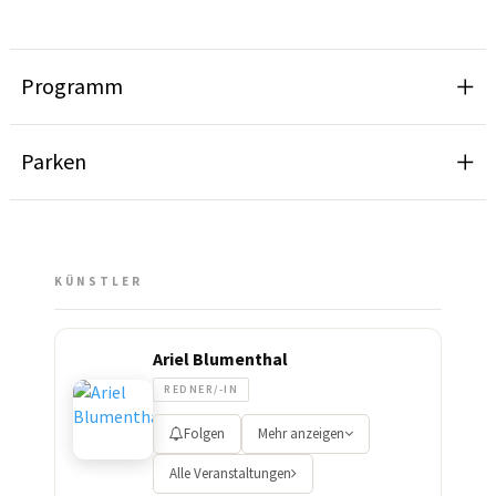
Programm
Parken
KÜNSTLER
Ariel Blumenthal
REDNER/-IN
Folgen
Mehr anzeigen
Alle Veranstaltungen