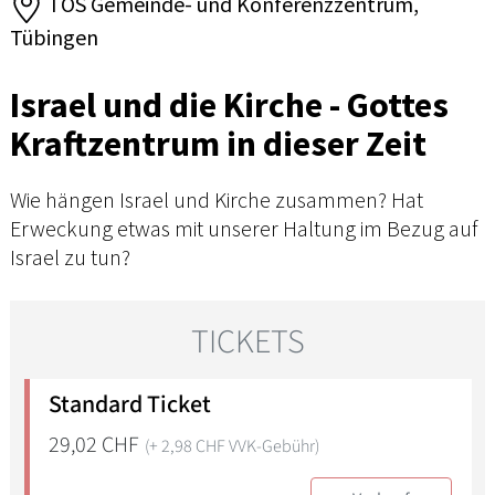
TOS Gemeinde- und Konferenzzentrum,
Tübingen
Israel und die Kirche - Gottes
Kraftzentrum in dieser Zeit
Wie hängen Israel und Kirche zusammen? Hat
Erweckung etwas mit unserer Haltung im Bezug auf
Israel zu tun?