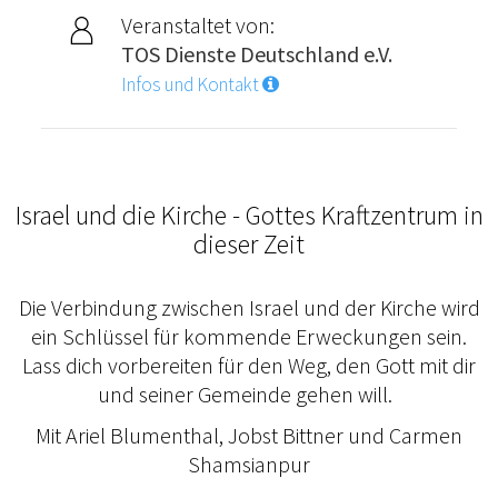
Veranstaltet von:
TOS Dienste Deutschland e.V.
Infos und Kontakt
Israel und die Kirche - Gottes Kraftzentrum in
dieser Zeit
Die Verbindung zwischen Israel und der Kirche wird
ein Schlüssel für kommende Erweckungen sein.
Lass dich vorbereiten für den Weg, den Gott mit dir
und seiner Gemeinde gehen will.
Mit Ariel Blumenthal, Jobst Bittner und Carmen
Shamsianpur