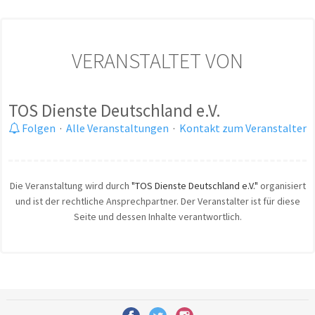
VERANSTALTET VON
TOS Dienste Deutschland e.V.
Folgen
·
Alle Veranstaltungen
·
Kontakt zum Veranstalter
Die Veranstaltung wird durch
"TOS Dienste Deutschland e.V."
organisiert
und ist der rechtliche Ansprechpartner. Der Veranstalter ist für diese
Seite und dessen Inhalte verantwortlich.