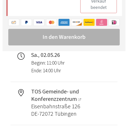
Sa., 02.05.26
Beginn: 11:00 Uhr
Ende: 14:00 Uhr
TOS Gemeinde- und
Konferenzzentrum
Eisenbahnstraße 126
DE-72072 Tübingen