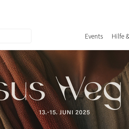
Events
Hilfe 