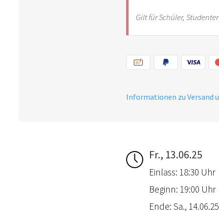
Gilt für Schüler, Student
Informationen zu Versand 
Fr., 13.06.25
Einlass: 18:30 Uhr
Beginn: 19:00 Uhr
Ende: Sa., 14.06.25