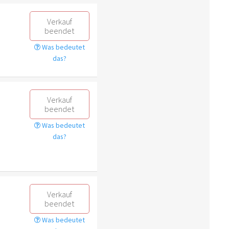
Verkauf
beendet
Was bedeutet
das?
Verkauf
beendet
Was bedeutet
das?
Verkauf
beendet
Was bedeutet