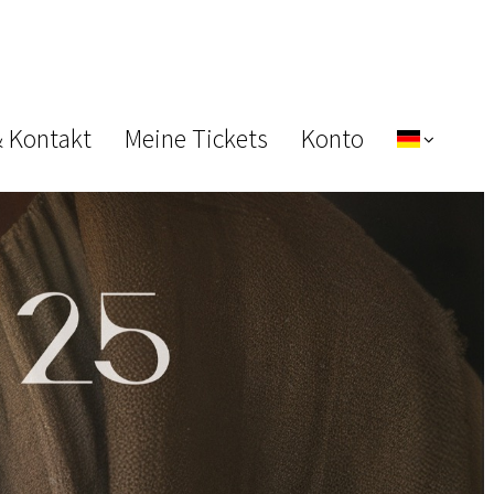
& Kontakt
Meine Tickets
Konto