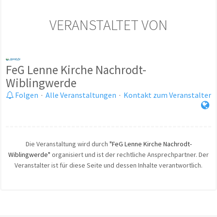
VERANSTALTET VON
FeG Lenne Kirche Nachrodt-
Wiblingwerde
Folgen
·
Alle Veranstaltungen
·
Kontakt zum Veranstalter
Die Veranstaltung wird durch
"FeG Lenne Kirche Nachrodt-
Wiblingwerde"
organisiert und ist der rechtliche Ansprechpartner. Der
Veranstalter ist für diese Seite und dessen Inhalte verantwortlich.