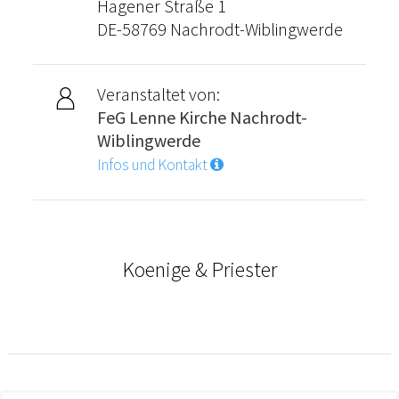
Hagener Straße 1
DE-58769 Nachrodt-Wiblingwerde
Veranstaltet von:
FeG Lenne Kirche Nachrodt-
Wiblingwerde
Infos und Kontakt
Koenige & Priester