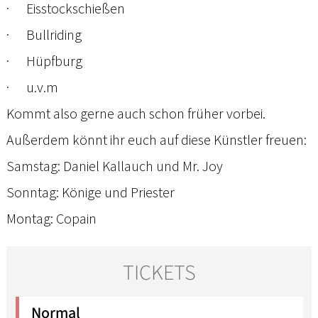
· Eisstockschießen
· Bullriding
· Hüpfburg
· u.v.m
Kommt also gerne auch schon früher vorbei.
Außerdem könnt ihr euch auf diese Künstler freuen:
Samstag: Daniel Kallauch und Mr. Joy
Sonntag: Könige und Priester
Montag: Copain