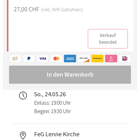
So., 24.05.26
Einlass: 19:00 Uhr
Beginn: 19:30 Uhr
FeG Lenne Kirche