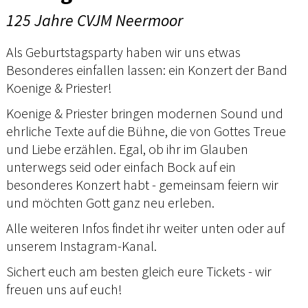
125 Jahre CVJM Neermoor
Als Geburtstagsparty haben wir uns etwas
Besonderes einfallen lassen: ein Konzert der Band
Koenige & Priester!
Koenige & Priester bringen modernen Sound und
ehrliche Texte auf die Bühne, die von Gottes Treue
und Liebe erzählen. Egal, ob ihr im Glauben
unterwegs seid oder einfach Bock auf ein
besonderes Konzert habt - gemeinsam feiern wir
und möchten Gott ganz neu erleben.
Alle weiteren Infos findet ihr weiter unten oder auf
unserem Instagram-Kanal.
Sichert euch am besten gleich eure Tickets - wir
freuen uns auf euch!