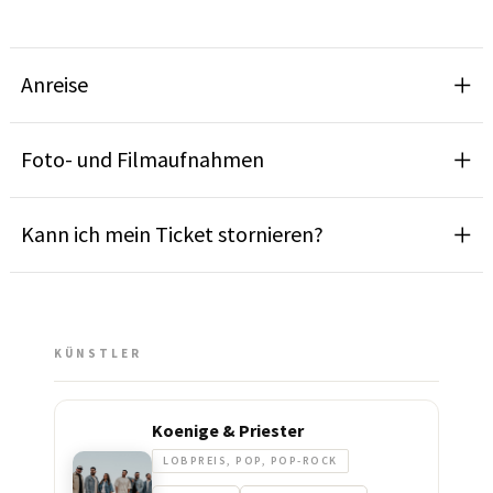
Anreise
Foto- und Filmaufnahmen
Kann ich mein Ticket stornieren?
KÜNSTLER
Koenige & Priester
LOBPREIS, POP, POP-ROCK