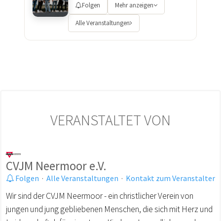
Folgen
Mehr anzeigen
Alle Veranstaltungen
VERANSTALTET VON
CVJM Neermoor e.V.
Folgen
·
Alle Veranstaltungen
·
Kontakt zum Veranstalter
Wir sind der CVJM Neermoor - ein christlicher Verein von
jungen und jung gebliebenen Menschen, die sich mit Herz und