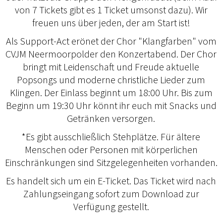
von 7 Tickets gibt es 1 Ticket umsonst dazu). Wir
freuen uns über jeden, der am Start ist!
Als Support-Act eröffnet der Chor "Klangfarben" vom
CVJM Neermoorpolder den Konzertabend. Der Chor
bringt mit Leidenschaft und Freude aktuelle
Popsongs und moderne christliche Lieder zum
Klingen. Der Einlass beginnt um 18:00 Uhr. Bis zum
Beginn um 19:30 Uhr könnt ihr euch mit Snacks und
Getränken versorgen.
*Es gibt ausschließlich Stehplätze. Für ältere
Menschen oder Personen mit körperlichen
Einschränkungen sind Sitzgelegenheiten vorhanden.
Es handelt sich um ein E-Ticket. Das Ticket wird nach
Zahlungseingang sofort zum Download zur
Verfügung gestellt.