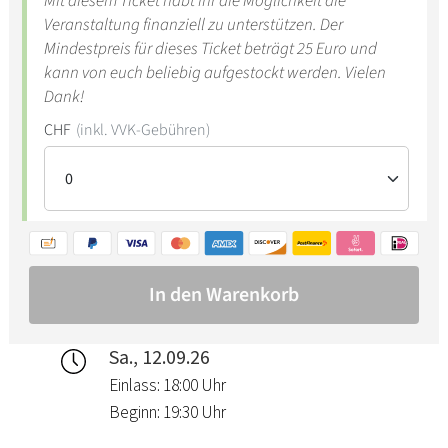
Sa., 12.09.26
Einlass: 18:00 Uhr
Beginn: 19:30 Uhr