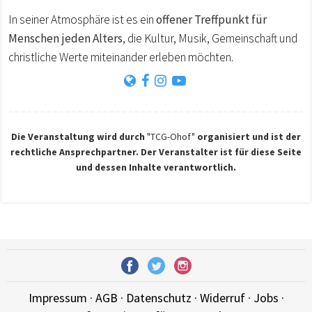
In seiner Atmosphäre ist es ein
offener Treffpunkt für
Menschen jeden Alters
, die Kultur, Musik, Gemeinschaft und
christliche Werte miteinander erleben möchten.
Die Veranstaltung wird durch
"TCG-Ohof"
organisiert und ist der
rechtliche Ansprechpartner. Der Veranstalter ist für diese Seite
und dessen Inhalte verantwortlich.
Impressum
·
AGB
·
Datenschutz
·
Widerruf
·
Jobs
·