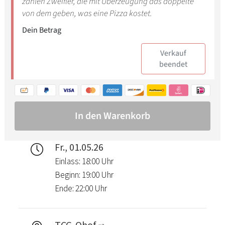
Fr., 01.05.26
Einlass: 18:00 Uhr
Beginn: 19:00 Uhr
Ende: 22:00 Uhr
TCG-Ohof