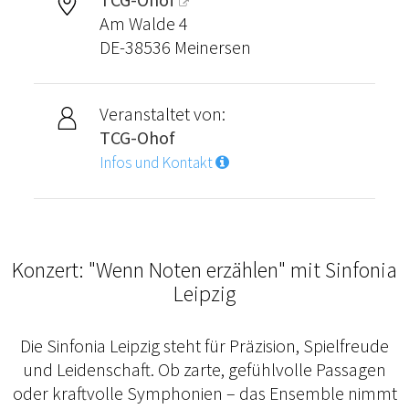
Am Walde 4
DE-38536 Meinersen
Veranstaltet von:
TCG-Ohof
Infos und Kontakt
Konzert: "Wenn Noten erzählen" mit Sinfonia
Leipzig
Die Sinfonia Leipzig steht für Präzision, Spielfreude
und Leidenschaft. Ob zarte, gefühlvolle Passagen
oder kraftvolle Symphonien – das Ensemble nimmt