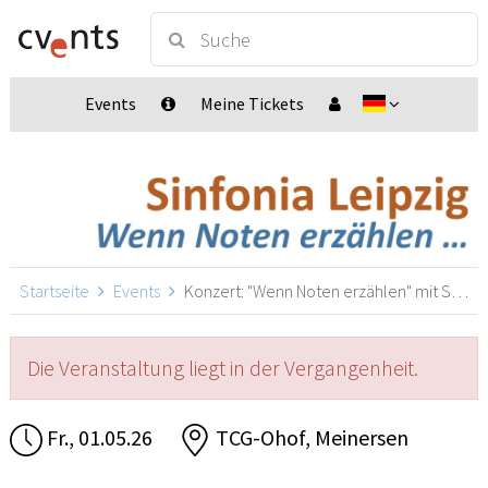
Events
Meine Tickets
Startseite
Events
Konzert: "Wenn Noten erzählen" mit Sinfonia Leipzig, Meinersen
Die Veranstaltung liegt in der Vergangenheit.
Fr., 01.05.26
TCG-Ohof, Meinersen