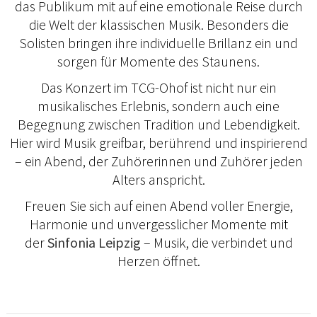
das Publikum mit auf eine emotionale Reise durch
die Welt der klassischen Musik. Besonders die
Solisten bringen ihre individuelle Brillanz ein und
sorgen für Momente des Staunens.
Das Konzert im TCG-Ohof ist nicht nur ein
musikalisches Erlebnis, sondern auch eine
Begegnung zwischen Tradition und Lebendigkeit.
Hier wird Musik greifbar, berührend und inspirierend
– ein Abend, der Zuhörerinnen und Zuhörer jeden
Alters anspricht.
Freuen Sie sich auf einen Abend voller Energie,
Harmonie und unvergesslicher Momente mit
der
Sinfonia Leipzig
– Musik, die verbindet und
Herzen öffnet.