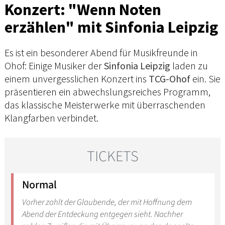
Konzert: "Wenn Noten
erzählen" mit Sinfonia Leipzig
Es ist ein besonderer Abend für Musikfreunde in
Ohof: Einige Musiker der
Sinfonia Leipzig
laden zu
einem unvergesslichen Konzert ins
TCG-Ohof
ein. Sie
präsentieren ein abwechslungsreiches Programm,
das klassische Meisterwerke mit überraschenden
Klangfarben verbindet.