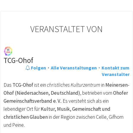
VERANSTALTET VON
TCG-Ohof
Folgen
·
Alle Veranstaltungen
·
Kontakt zum
Veranstalter
Das
TCG-Ohof
ist ein
christliches Kulturzentrum
in
Meinersen-
Ohof (Niedersachsen, Deutschland)
, betrieben vom
Ohofer
Gemeinschaftsverband e. V.
. Es versteht sich als ein
lebendiger Ort für
Kultur, Musik, Gemeinschaft und
christlichen Glauben
in der Region zwischen Celle, Gifhorn
und Peine.