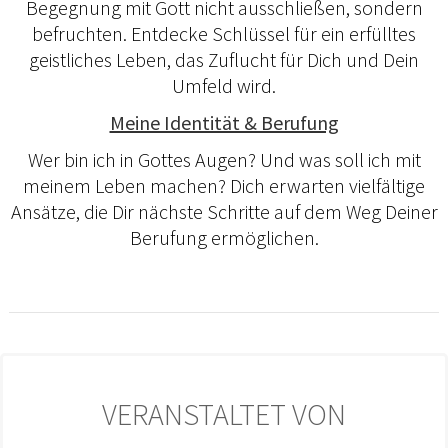
Begegnung mit Gott nicht ausschließen, sondern
befruchten. Entdecke Schlüssel für ein erfülltes
geistliches Leben, das Zuflucht für Dich und Dein
Umfeld wird.
Meine Identität & Berufung
Wer bin ich in Gottes Augen? Und was soll ich mit
meinem Leben machen? Dich erwarten vielfältige
Ansätze, die Dir nächste Schritte auf dem Weg Deiner
Berufung ermöglichen.
VERANSTALTET VON