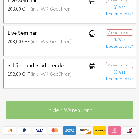
Live Seminar
Was
203,00 CHF
(inkl. VVK-Gebühren)
bedeutet das?
Live Seminar
Verkauf beendet
Was
203,00 CHF
(inkl. VVK-Gebühren)
bedeutet das?
Schüler und Studierende
Verkauf beendet
Was
158,00 CHF
(inkl. VVK-Gebühren)
bedeutet das?
In den Warenkorb