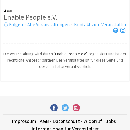
Enable People e.V.
Folgen
·
Alle Veranstaltungen
·
Kontakt zum Veranstalter
Die Veranstaltung wird durch
"Enable People e.V."
organisiert und ist der
rechtliche Ansprechpartner. Der Veranstalter ist für diese Seite und
dessen Inhalte verantwortlich.
Impressum
·
AGB
·
Datenschutz
·
Widerruf
·
Jobs
·
Informationen für Veranstalter