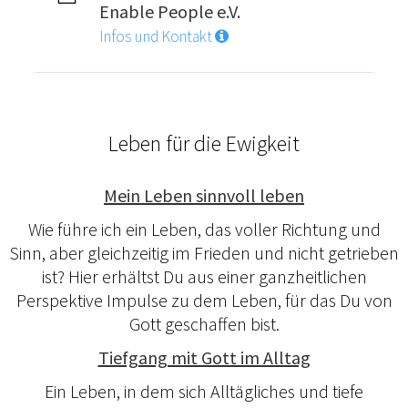
Enable People e.V.
Infos und Kontakt
Leben für die Ewigkeit
Mein Leben sinnvoll leben
Wie führe ich ein Leben, das voller Richtung und
Sinn, aber gleichzeitig im Frieden und nicht getrieben
ist? Hier erhältst Du aus einer ganzheitlichen
Perspektive Impulse zu dem Leben, für das Du von
Gott geschaffen bist.
Tiefgang mit Gott im Alltag
Ein Leben, in dem sich Alltägliches und tiefe