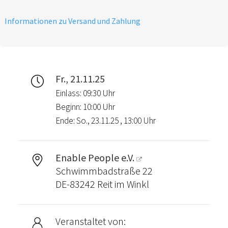
Informationen zu Versand und Zahlung
Fr., 21.11.25
Einlass: 09:30 Uhr
Beginn: 10:00 Uhr
Ende: So., 23.11.25 , 13:00 Uhr
Enable People e.V.
Schwimmbadstraße 22
DE-83242 Reit im Winkl
Veranstaltet von: