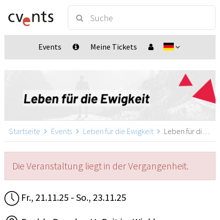
Events
Meine Tickets
Startseite
Events
Leben für die Ewigkeit
Leben für die Ewigkeit, Reit im Winkl
Die Veranstaltung liegt in der Vergangenheit.
Fr., 21.11.25 - So., 23.11.25