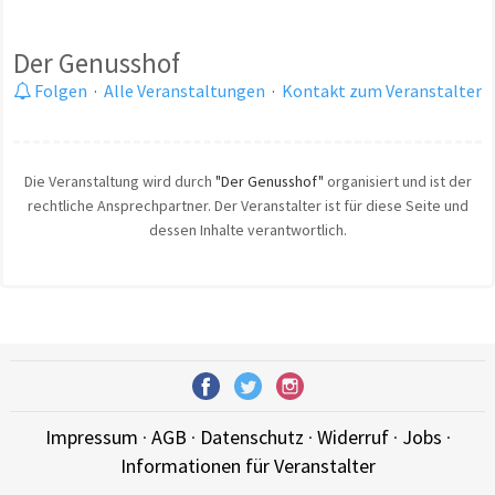
Der Genusshof
Folgen
·
Alle Veranstaltungen
·
Kontakt zum Veranstalter
Die Veranstaltung wird durch
"Der Genusshof"
organisiert und ist der
rechtliche Ansprechpartner. Der Veranstalter ist für diese Seite und
dessen Inhalte verantwortlich.
Impressum
·
AGB
·
Datenschutz
·
Widerruf
·
Jobs
·
Informationen für Veranstalter