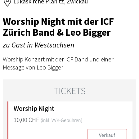
Lukaskirche Planitz, Zwickau
Worship Night mit der ICF
Zürich Band & Leo Bigger
zu Gast in Westsachsen
Worship Konzert mit der ICF Band und einer
Message von Leo Bigger