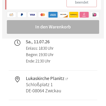
Sa., 11.07.26
Einlass: 18:30 Uhr
Beginn: 19:30 Uhr
Ende: 21:30 Uhr
Lukaskirche Planitz
Schloßplatz 1
DE-08064 Zwickau