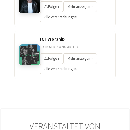
Folgen
Mehr anzeigen
Alle Veranstaltungen
ICF Worship
SINGER-SONGWRITER
Folgen
Mehr anzeigen
Alle Veranstaltungen
VERANSTALTET VON