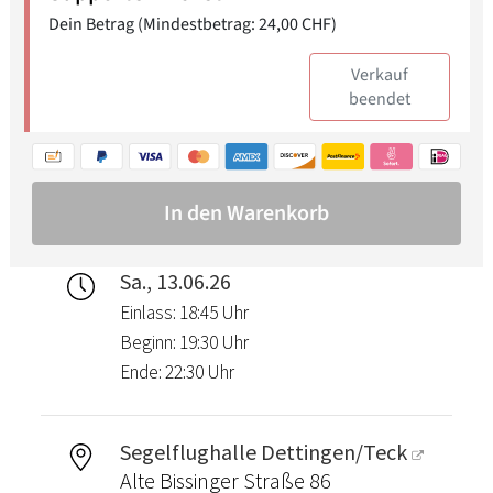
Sa., 13.06.26
Einlass: 18:45 Uhr
Beginn: 19:30 Uhr
Ende: 22:30 Uhr
Segelflughalle Dettingen/Teck
Alte Bissinger Straße 86