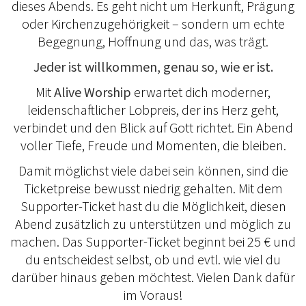
dieses Abends. Es geht nicht um Herkunft, Prägung
oder Kirchenzugehörigkeit – sondern um echte
Begegnung, Hoffnung und das, was trägt.
Jeder ist willkommen, genau so, wie er ist.
Mit
Alive Worship
erwartet dich moderner,
leidenschaftlicher Lobpreis, der ins Herz geht,
verbindet und den Blick auf Gott richtet. Ein Abend
voller Tiefe, Freude und Momenten, die bleiben.
Damit möglichst viele dabei sein können, sind die
Ticketpreise bewusst niedrig gehalten. Mit dem
Supporter-Ticket hast du die Möglichkeit, diesen
Abend zusätzlich zu unterstützen und möglich zu
machen. Das Supporter-Ticket beginnt bei 25 € und
du entscheidest selbst, ob und evtl. wie viel du
darüber hinaus geben möchtest. Vielen Dank dafür
im Voraus!