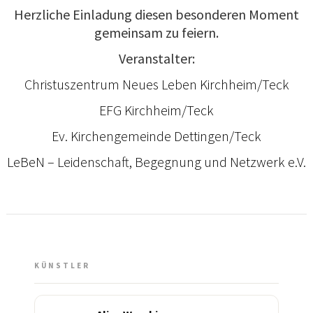
Herzliche Einladung diesen besonderen Moment
gemeinsam zu feiern.
Veranstalter:
Christuszentrum Neues Leben Kirchheim/Teck
EFG Kirchheim/Teck
Ev. Kirchengemeinde Dettingen/Teck
LeBeN – Leidenschaft, Begegnung und Netzwerk e.V.
KÜNSTLER