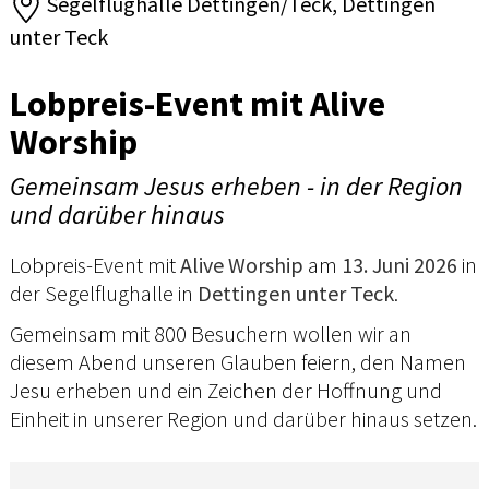
Segelflughalle Dettingen/Teck, Dettingen
unter Teck
Lobpreis-Event mit Alive
Worship
Gemeinsam Jesus erheben - in der Region
und darüber hinaus
Lobpreis-Event mit
Alive Worship
am
13. Juni 2026
in
der Segelflughalle in
Dettingen unter Teck
.
Gemeinsam mit 800 Besuchern wollen wir an
diesem Abend unseren Glauben feiern, den Namen
Jesu erheben und ein Zeichen der Hoffnung und
Einheit in unserer Region und darüber hinaus setzen.