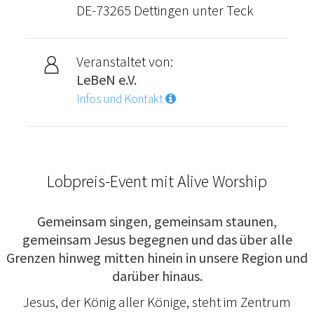
DE-73265 Dettingen unter Teck
Veranstaltet von:
LeBeN e.V.
Infos und Kontakt
Lobpreis-Event mit Alive Worship
Gemeinsam singen, gemeinsam staunen,
gemeinsam Jesus begegnen und das über alle
Grenzen hinweg mitten hinein in unsere Region und
darüber hinaus.
Jesus, der König aller Könige, steht im Zentrum