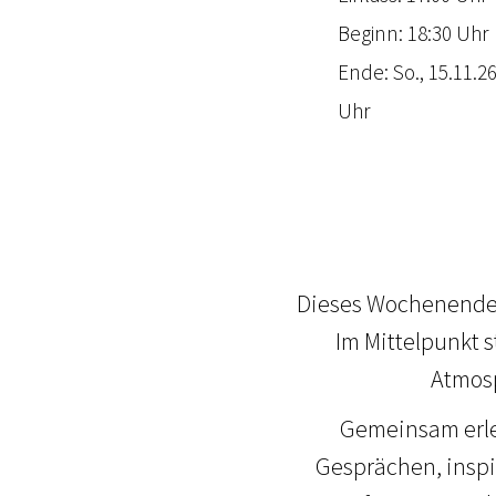
Beginn: 18:30 Uhr
Ende: So., 15.11.26
Uhr
Dieses Wochenende l
Im Mittelpunkt 
Atmosp
Gemeinsam erleb
Gesprächen, insp