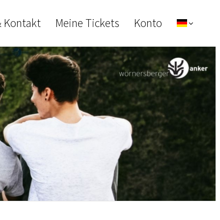
& Kontakt
Meine Tickets
Konto