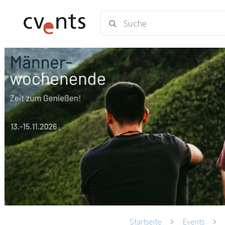
Startseite
Events