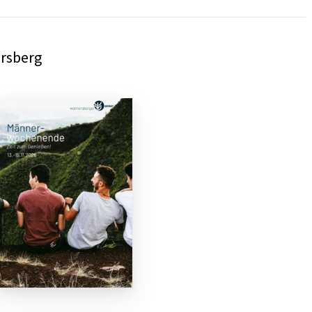
ersberg