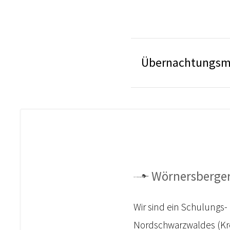
Übernachtungsm
Wörnersberger
Wir sind ein Schulungs
Nordschwarzwaldes (Kre